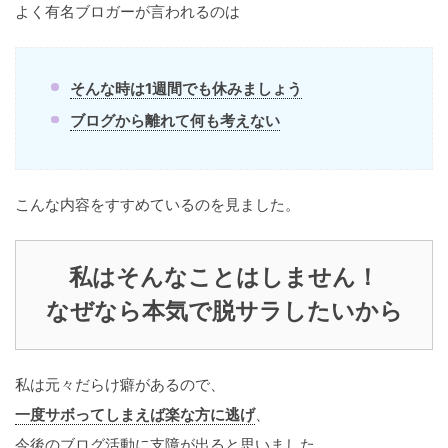
よく有名ブロガーが言われるのは
そんな時は1週間でも休みましょう
ブログから離れて何も考えない
こんな内容をすすめているのを見ました。
私はそんなことはしません！
なぜなら本気で脱サラしたいから
私は元々だらけ癖があるので、
一度サボってしまえば楽な方に逃げ
、
今後のブログ活動に支障が出ると思いました。