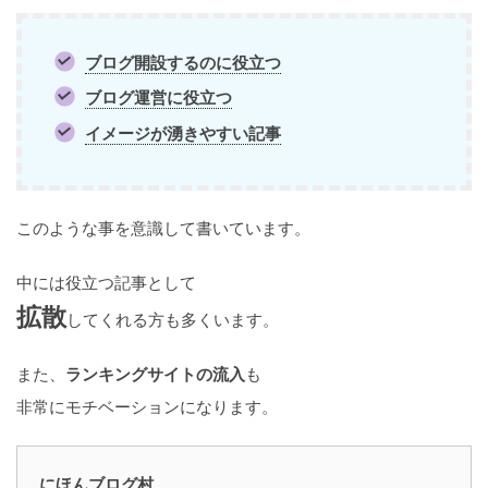
ブログ開設するのに役立つ
ブログ運営に役立つ
イメージが湧きやすい記事
このような事を意識して書いています。
中には役立つ記事として
拡散
してくれる方も多くいます。
また、
ランキングサイトの流入
も
非常にモチベーションになります。
にほんブログ村