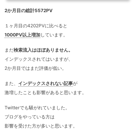
2か月目の総計5572PV
１ヶ月目の4202PVに比べると
1000PV以上増加
しています。
まだ
検索流入はほぼありません。
インデックスされてはいますが、
2か月目ではまだ評価が低い。
また、
インデックスされない記事
が
激増したことも影響があると思います。
Twitterでも騒がれていました。
ブログをやっている方は
影響を受けた方が多いと思います。