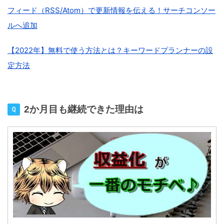
フィード（RSS/Atom）で更新情報を伝える！サーチコンソー
ルへ追加
【2022年】無料で使う方法とは？キーワードプランナーの設
定方法
2か月目も継続できた理由は