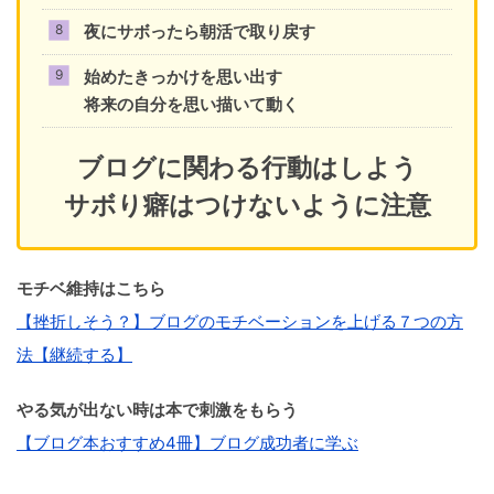
夜にサボったら朝活で取り戻す
始めたきっかけを思い出す
将来の自分を思い描いて動く
ブログに関わる行動はしよう
サボり癖はつけないように注意
モチベ維持はこちら
【挫折しそう？】ブログのモチベーションを上げる７つの方
法【継続する】
やる気が出ない時は本で刺激をもらう
【ブログ本おすすめ4冊】ブログ成功者に学ぶ