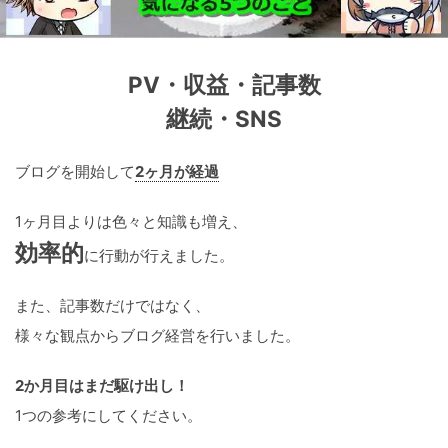
PV・収益・記事数
継続・SNS
ブログを開始して
2ヶ月が経過
1ヶ月目よりは色々と知識も増え、
効率的
に行動が行えました。
また、記事数だけではなく、
様々な観点からブログ経営を行いました。
2か月目はまだ駆け出し！
1つの参考にしてください。