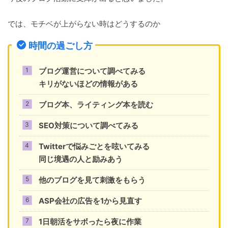
では、モチベが上がらない時はどうするのか
時間の過ごし方
ブログ運営について調べてみる
キリがないほどの情報がある
ブログ本、ライティング本を読む
SEO対策について調べてみる
Twitterで悩みごとを呟いてみる
同じ境遇の人と励みあう
他のブログを見て刺激をもらう
ASP会社の広告を1から見直す
1日朝活をサボったら夜に作業