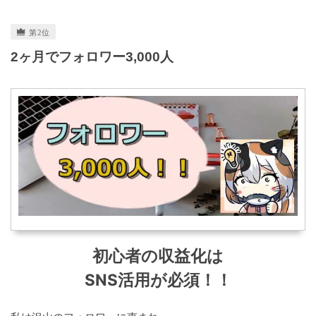
2ヶ月でフォロワー3,000人
初心者の収益化は
SNS活用が必須！！