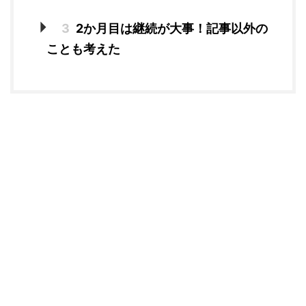
3
2か月目は継続が大事！記事以外の
ことも考えた