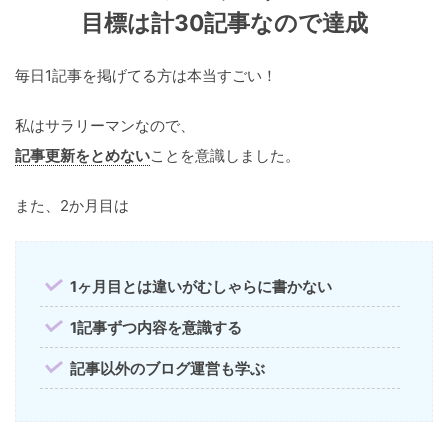
目標は計30記事なので達成
毎日1記事を掲げてる方は本当すごい！
私はサラリーマンなので、
記事更新をとめない
ことを意識しました。
また、2か月目は
1ヶ月目とは違いがむしゃらに書かない
1記事ずつ内容を意識する
記事以外のブログ運営も学ぶ