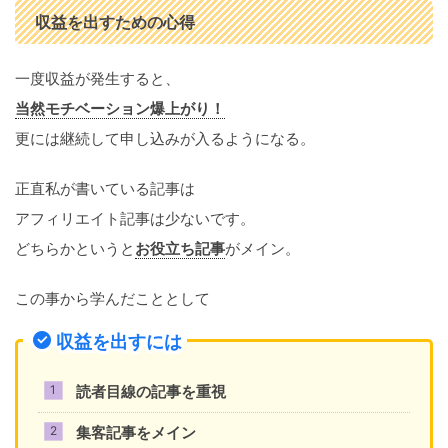
収益を出すための心得
一度収益が発生すると、
当然モチベーション爆上がり！
更には継続して申し込みが入るようになる。
正直私が書いている記事は
アフィリエイト記事は少ないです。
どちらかというと
お役立ち記事
がメイン。
この事から学んだこととして
収益を出すには
読者目線の記事を重視
集客記事をメイン