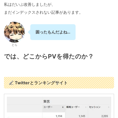
私はだいぶ改善しましたが、
まだインデックスされない記事があります。
困ったもんだよね…
とら
では、どこからPVを得たのか？
Twitterとランキングサイト