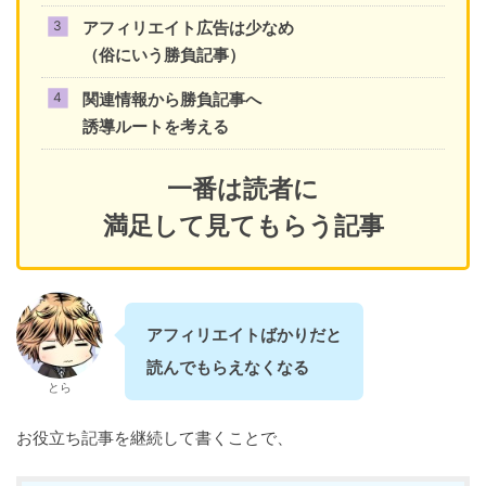
アフィリエイト広告は少なめ
（俗にいう勝負記事）
関連情報から勝負記事へ
誘導ルートを考える
一番は読者に
満足して見てもらう記事
アフィリエイトばかりだと
読んでもらえなくなる
とら
お役立ち記事を継続して書くことで、