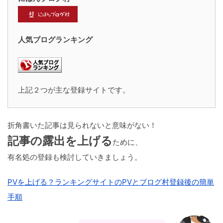
人気ブログランキング
上記２つが主な登録サイトです。
折角書いた記事は見られないと意味がない！
記事の露出を上げる
ために、
有名処の登録も検討していきましょう。
PVを上げる？ランキングサイトのPVとブログ村登録後の簡単
手順