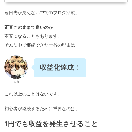
毎日先が見えない中でのブログ活動。
正直このままで良いのか
不安になることもあります。
そんな中で継続できた一番の理由は
収益化達成！
とら
これ以上のことはないです。
初心者が継続するために重要なのは、
1円でも収益を発生させること