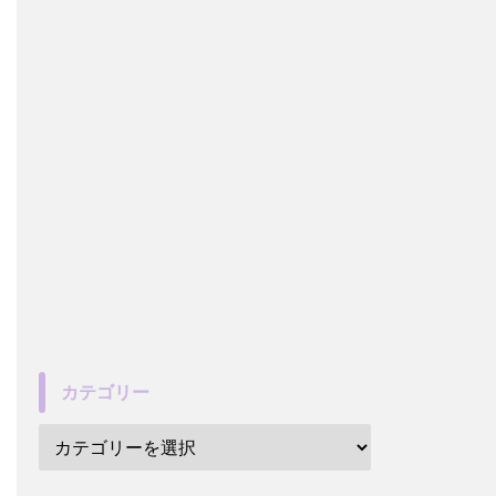
カテゴリー