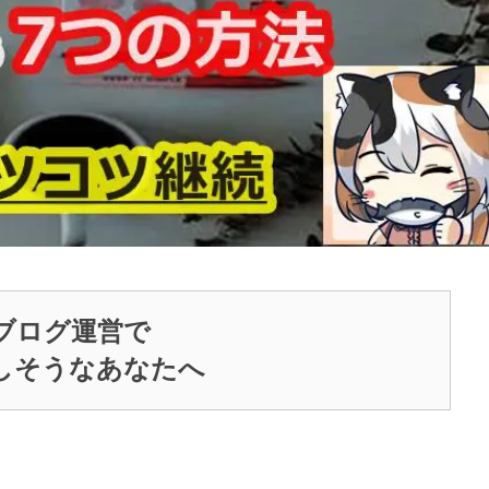
ブログ運営で
しそうなあなたへ