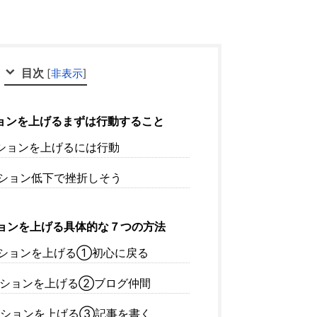
目次
[
非表示
]
ョンを上げるまずは行動すること
ションを上げるには行動
ション低下で挫折しそう
ョンを上げる具体的な７つの方法
ションを上げる①初心に戻る
ションを上げる②ブログ仲間
ションを上げる③記事を書く