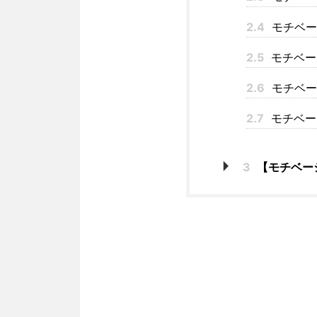
2.4
モチベー
2.5
モチベー
2.6
モチベー
2.7
モチベー
3
【モチベー