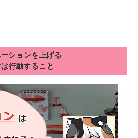
ベーションを上げる
ずは行動すること