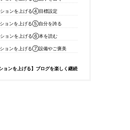
ションを上げる④目標設定
ションを上げる⑤自分を誇る
ションを上げる⑥本を読む
ションを上げる⑦設備やご褒美
ションを上げる】ブログを楽しく継続