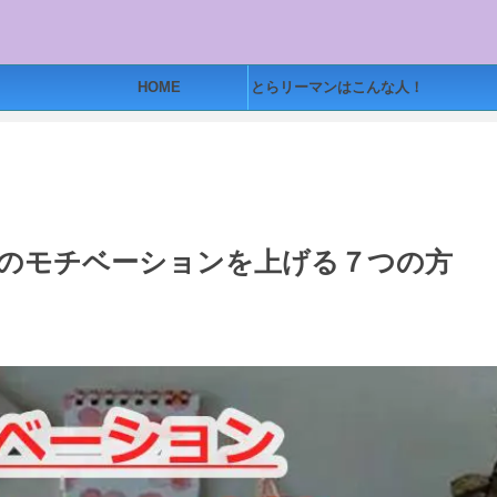
HOME
とらリーマンはこんな人！
のモチベーションを上げる７つの方