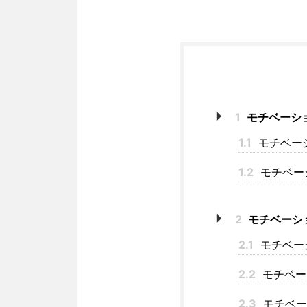
1
モチベーシ
1.1
モチベー
1.2
モチベー
2
モチベーシ
2.1
モチベー
2.2
モチベー
2.3
モチベー