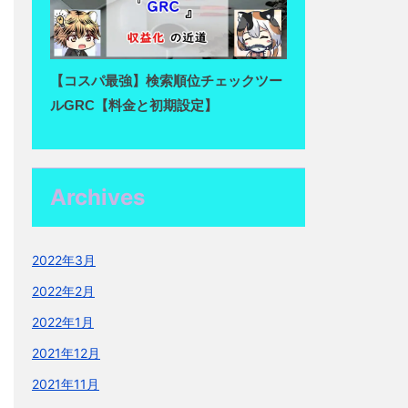
【コスパ最強】検索順位チェックツー
ルGRC【料金と初期設定】
Archives
2022年3月
2022年2月
2022年1月
2021年12月
2021年11月