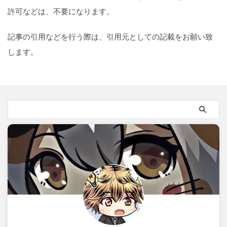
許可などは、不要になります。
記事の引用などを行う際は、引用元としての記載をお願い致
します。