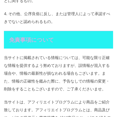
どに関するもの。
4. その他、公序良俗に反し、または管理人によって承認すべ
きでないと認められるもの。
免責事項について
当サイトに掲載されている情報については、可能な限り正確
な情報を提供するよう努めておりますが、誤情報が混入する
場合や、情報の最新性が損なわれる場合もございます。ま
た、情報の正確性を鑑みた際に、予告なしでの情報の変更・
削除をすることもございますので、ご了承くださいませ。
当サイトは、アフィリエイトプログラムにより商品をご紹介
致しております。アフィリエイトプログラムとは、商品及び