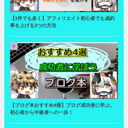
【1件でも多く】アフィリエイト初心者でも成約
率を上げる3つの方法
6
【ブログ本おすすめ4冊】ブログ成功者に学ぶ。
初心者から中級者への一歩！