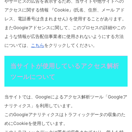
やサービスの広告を表示するため、当サイトや他サイトへの
アクセスに関する情報 『Cookie』(氏名、住所、メール アド
レス、電話番号は含まれません) を使用することがあります。
またGoogleアドセンスに関して、このプロセスの詳細やこの
ような情報が広告配信事業者に使用されないようにする方法
については、
こちら
をクリックしてください。
当サイトが使用しているアクセス解析
ツールについて
当サイトでは、Googleによるアクセス解析ツール「Googleア
ナリティクス」を利用しています。
このGoogleアナリティクスはトラフィックデータの収集のた
めにCookieを使用しています。