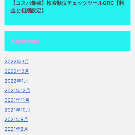
【コスパ最強】検索順位チェックツールGRC【料
金と初期設定】
Archives
2022年3月
2022年2月
2022年1月
2021年12月
2021年11月
2021年10月
2021年9月
2021年8月