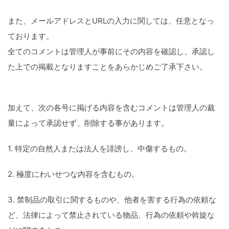
また、メールアドレスとURLの入力に関しては、任意となっ
ております。
全てのコメントは管理人が事前にその内容を確認し、承認し
た上での掲載となりますことをあらかじめご了承下さい。
加えて、次の各号に掲げる内容を含むコメントは管理人の裁
量によって承認せず、削除する事があります。
1. 特定の自然人または法人を誹謗し、中傷するもの。
2. 極度にわいせつな内容を含むもの。
3. 禁制品の取引に関するものや、他者を害する行為の依頼な
ど、法律によって禁止されている物品、行為の依頼や斡旋な