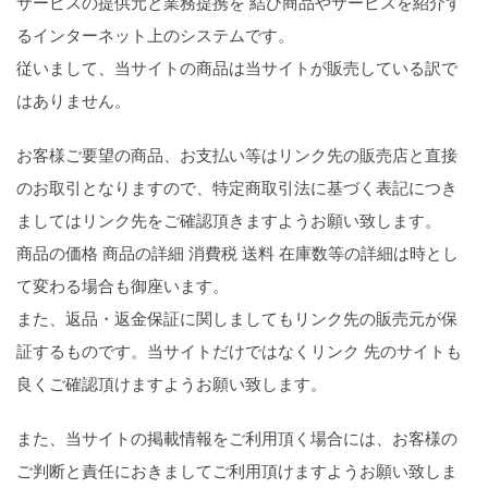
サービスの提供元と業務提携を 結び商品やサービスを紹介す
るインターネット上のシステムです。
従いまして、当サイトの商品は当サイトが販売している訳で
はありません。
お客様ご要望の商品、お支払い等はリンク先の販売店と直接
のお取引となりますので、特定商取引法に基づく表記につき
ましてはリンク先をご確認頂きますようお願い致します。
商品の価格 商品の詳細 消費税 送料 在庫数等の詳細は時とし
て変わる場合も御座います。
また、返品・返金保証に関しましてもリンク先の販売元が保
証するものです。当サイトだけではなくリンク 先のサイトも
良くご確認頂けますようお願い致します。
また、当サイトの掲載情報をご利用頂く場合には、お客様の
ご判断と責任におきましてご利用頂けますようお願い致しま