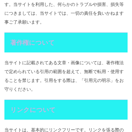
す。当サイトを利用した、何らかのトラブルや損害、損失等
につきましては、当サイトでは、一切の責任を負いかねます
事ご了承願います。
著作権について
当サイトに記載されてある文章・画像については、著作権法
で定められている引用の範囲を超えて、無断で転用・使用す
ることを禁じます。引用をする際は、「引用元の明示」をお
守りください。
リンクについて
当サイトは、基本的にリンクフリーです。リンクを張る際の