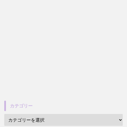
カテゴリー