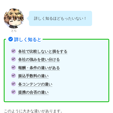
詳しく知るほどもったいない！
とら
詳しく知ると
各社で比較しないと損をする
各社の強みを使い分ける
報酬・条件の違いがある
振込手数料の違い
各コンテンツの違い
提携の合否の違い
このように大きな違いがあります。