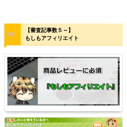
【審査記事数５～】
もしもアフィリエイト