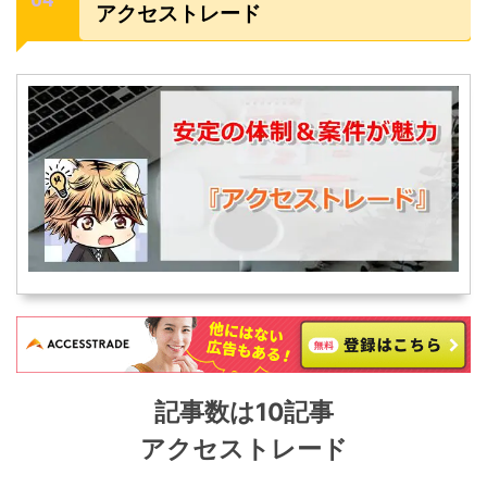
アクセストレード
記事数は10記事
アクセストレード