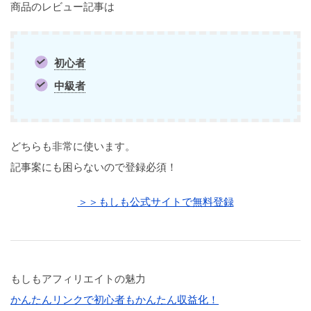
商品のレビュー記事は
初心者
中級者
どちらも非常に使います。
記事案にも困らないので登録必須！
＞＞もしも公式サイトで無料登録
もしもアフィリエイトの魅力
かんたんリンクで初心者もかんたん収益化！