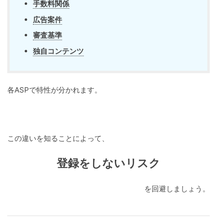
手数料関係
広告案件
審査基準
独自コンテンツ
各ASPで特性が分かれます。
この違いを知ることによって、
登録をしないリスク
を回避しましょう。