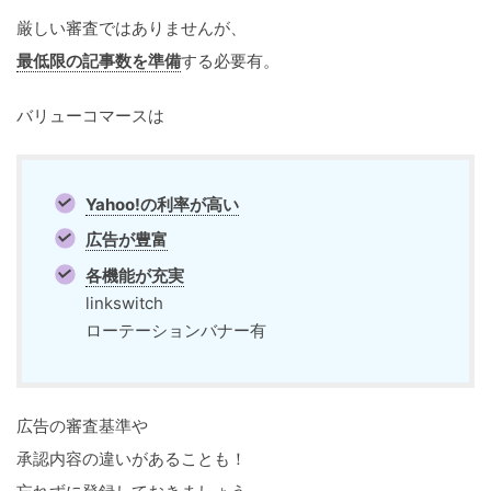
厳しい審査ではありませんが、
最低限の記事数を準備
する必要有。
バリューコマースは
Yahoo!の利率が高い
広告が豊富
各機能が充実
linkswitch
ローテーションバナー有
広告の審査基準や
承認内容の違いがあることも！