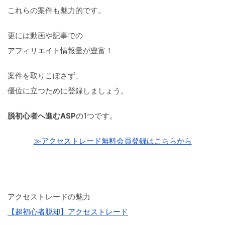
これらの案件も魅力的です。
更には動画や記事での
アフィリエイト情報量が豊富！
案件を取りこぼさず、
優位に立つために登録しましょう。
脱初心者へ進むASP
の1つです。
≫アクセストレード無料会員登録はこちらから
アクセストレードの魅力
【超初心者脱却】アクセストレード