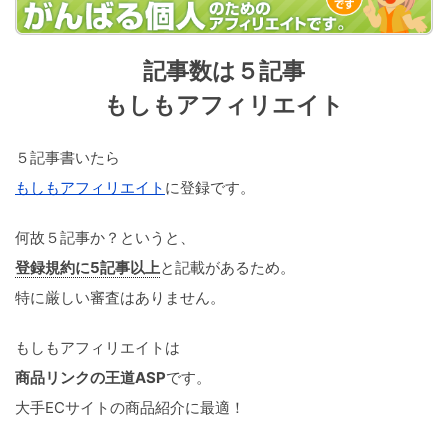
記事数は５記事
もしもアフィリエイト
５記事書いたら
もしもアフィリエイト
に登録です。
何故５記事か？というと、
登録規約に5記事以上
と記載があるため。
特に厳しい審査はありません。
もしもアフィリエイトは
商品リンクの王道ASP
です。
大手ECサイトの商品紹介に最適！