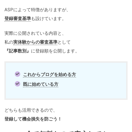
ASPによって特徴がありますが、
登録審査基準
も設けています。
実際に公開されている内容と、
私の
実体験からの審査基準
として
『記事数別』
に登録順を公開します。
これからブログを始める方
既に始めている方
どちらも活用できるので、
登録して機会損失を防ごう！