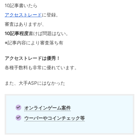
10記事書いたら
アクセストレード
に登録。
審査はありますが、
10記事程度
書けば問題はない。
※記事内容により審査落ち有
アクセストレードは優秀！
各種手数料も非常に優れています。
また、大手ASPにはなかった
オンラインゲーム案件
ウーバーやコインチェック等