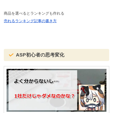
商品を選べるとランキングも作れる
売れるランキング記事の書き方
ASP初心者の思考変化