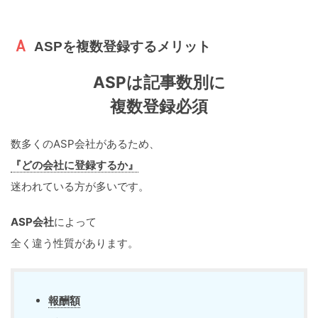
ASPを複数登録するメリット
ASPは記事数別に
複数登録必須
数多くのASP会社があるため、
『どの会社に登録するか』
迷われている方が多いです。
ASP会社
によって
全く違う性質があります。
報酬額