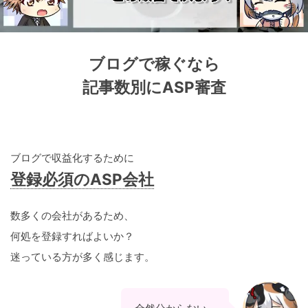
ブログで稼ぐなら
記事数別にASP審査
ブログで収益化するために
登録必須のASP会社
数多くの会社があるため、
何処を登録すればよいか？
迷っている方が多く感じます。