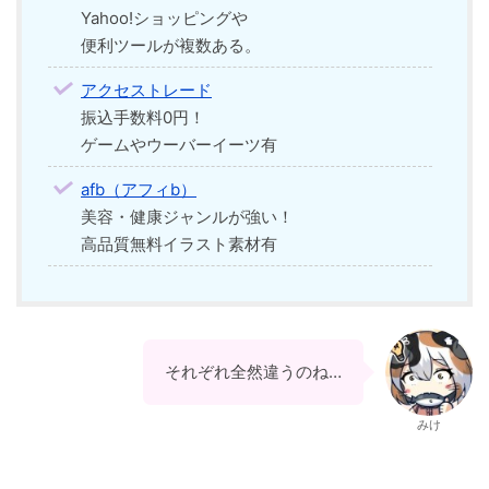
Yahoo!ショッピングや
便利ツールが複数ある。
アクセストレード
振込手数料0円！
ゲームやウーバーイーツ有
afb（アフィb）
美容・健康ジャンルが強い！
高品質無料イラスト素材有
それぞれ全然違うのね…
みけ