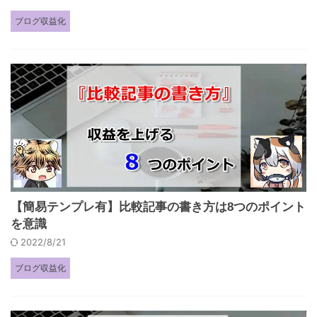
ブログ収益化
【簡易テンプレ有】比較記事の書き方は8つのポイント
を意識
2022/8/21
ブログ収益化