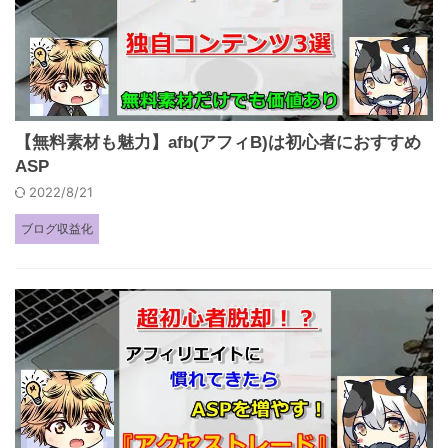
【無料素材も魅力】afb(アフィB)は初心者におすすめ
ASP
2022/8/21
ブログ収益化