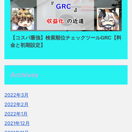
【コスパ最強】検索順位チェックツールGRC【料
金と初期設定】
Archives
2022年3月
2022年2月
2022年1月
2021年12月