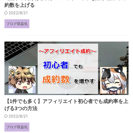
約数を上げる
2022/8/21
ブログ収益化
【1件でも多く】アフィリエイト初心者でも成約率を上
げる3つの方法
2022/8/21
ブログ収益化