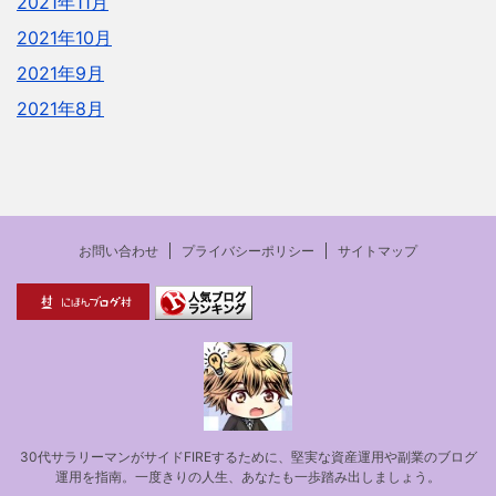
2021年11月
2021年10月
2021年9月
2021年8月
お問い合わせ
プライバシーポリシー
サイトマップ
30代サラリーマンがサイドFIREするために、堅実な資産運用や副業のブログ
運用を指南。一度きりの人生、あなたも一歩踏み出しましょう。