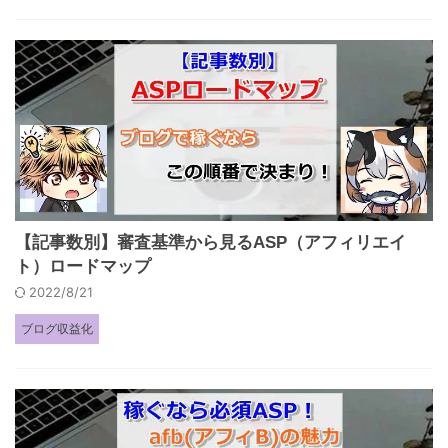
【記事数別】審査基準から見るASP（アフィリエイ
ト）ロードマップ
2022/8/21
ブログ収益化