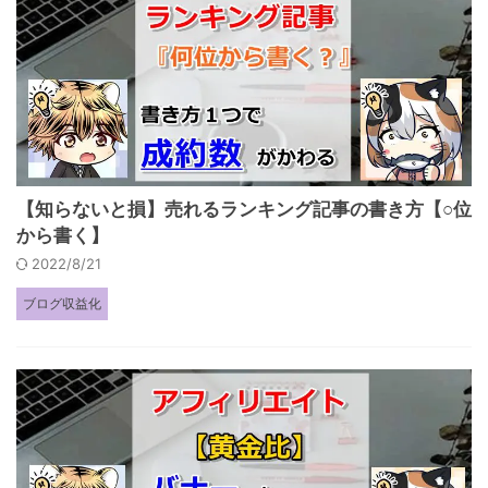
【知らないと損】売れるランキング記事の書き方【○位
から書く】
2022/8/21
ブログ収益化