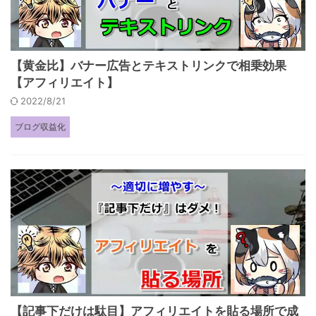
【黄金比】バナー広告とテキストリンクで相乗効果
【アフィリエイト】
2022/8/21
ブログ収益化
【記事下だけは駄目】アフィリエイトを貼る場所で成