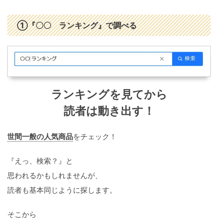
①『〇〇 ランキング』で調べる
ランキングを見てから
読者は動き出す！
世間一般の人気商品
をチェック！
『えっ、検索？』と
思われるかもしれませんが、
読者も基本同じように探します。
そこから