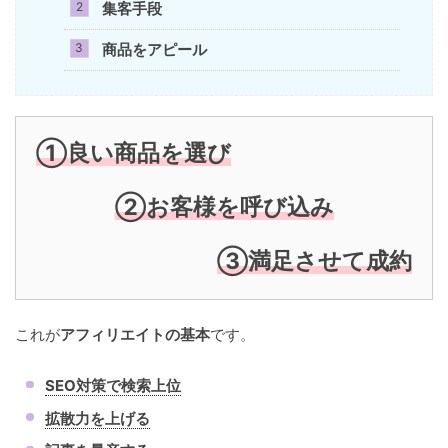
集客手段
商品をアピール
①良い商品を選び
②お客様を呼び込み
③満足させて成約
これが
アフィリエイトの基本
です。
SEO対策で検索上位
拡散力を上げる