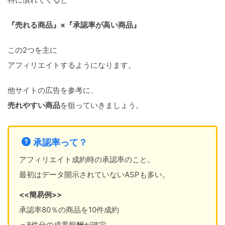
『売れる商品』×『承認率が高い商品』
この2つを主に
アフィリエイトするようになります。
他サイトの広告を参考に、
売れやすい商品
を狙っていきましょう。
承認率って？
アフィリエイト成約時の承認率のこと。
最初はデータ開示されていないASPも多い。
<<簡易例>>
承認率80％の商品を10件成約
＝8件分の成果報酬が確定