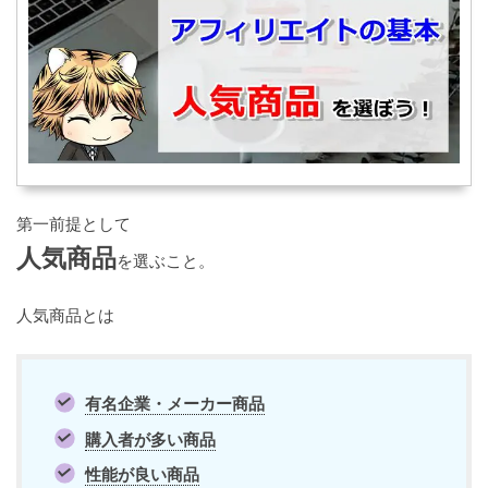
第一前提として
人気商品
を選ぶこと。
人気商品とは
有名企業・メーカー商品
購入者が多い商品
性能が良い商品