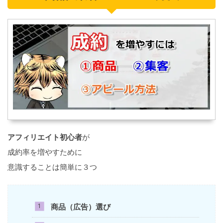
アフィリエイト初心者
が
成約率を増やすために
意識することは簡単に３つ
商品（広告）選び