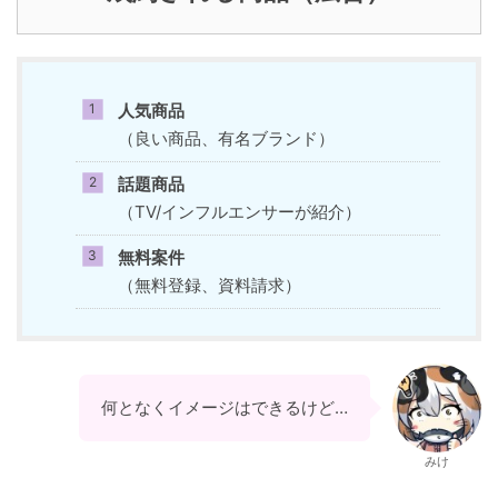
人気商品
（良い商品、有名ブランド）
話題商品
（TV/インフルエンサーが紹介）
無料案件
（無料登録、資料請求）
何となくイメージはできるけど…
みけ