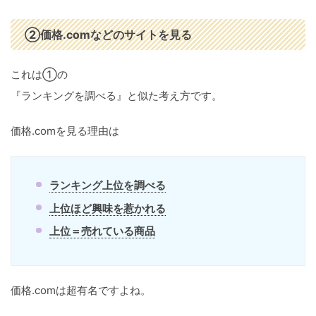
②
価格.com
などのサイトを見る
これは①の
『ランキングを調べる』と似た考え方です。
価格.comを見る理由は
ランキング上位を調べる
上位ほど興味を惹かれる
上位＝売れている商品
価格.comは超有名ですよね。