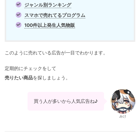
ジャンル別ランキング
スマホで売れてるプログラム
100件以上発生人気物販
このように売れている広告が一目でわかります。
定期的にチェックをして
売りたい商品
を探しましょう。
買う人が多いから人気広告ね♪
みけ