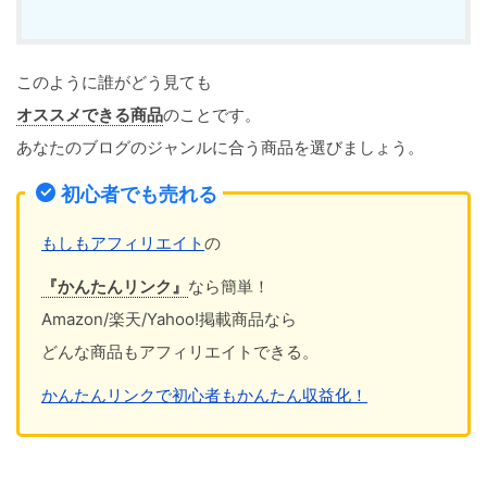
このように誰がどう見ても
オススメできる商品
のことです。
あなたのブログのジャンルに合う商品を選びましょう。
初心者でも売れる
もしもアフィリエイト
の
『かんたんリンク』
なら簡単！
Amazon/楽天/Yahoo!掲載商品なら
どんな商品もアフィリエイトできる。
かんたんリンクで初心者もかんたん収益化！