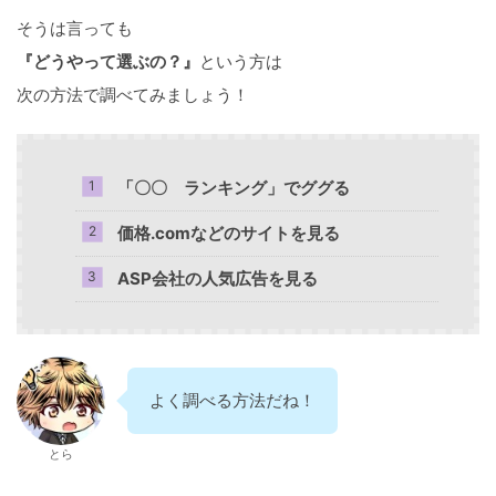
そうは言っても
『どうやって選ぶの？』
という方は
次の方法で調べてみましょう！
「〇〇 ランキング」でググる
価格.comなどのサイトを見る
ASP会社の人気広告を見る
よく調べる方法だね！
とら