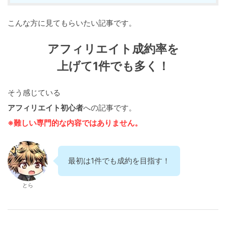
こんな方に見てもらいたい記事です。
アフィリエイト成約率を
上げて1件でも多く！
そう感じている
アフィリエイト初心者
への記事です。
※難しい専門的な内容ではありません。
最初は1件でも成約を目指す！
とら