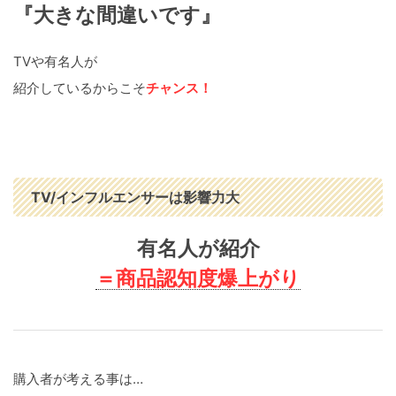
『大きな間違いです』
TVや有名人が
紹介しているからこそ
チャンス！
TV/インフルエンサーは影響力大
有名人が紹介
＝商品認知度爆上がり
購入者が考える事は…