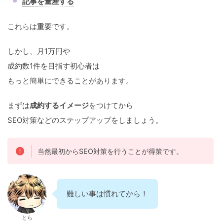
記事を量産する
これらは重要です。
しかし、月1万円や
成約数1件を目指す初心者は
もっと簡単にできることがあります。
まずは
成約するイメージ
をつけてから
SEO対策などのステップアップをしましょう。
当然最初からSEO対策を行うことが得策です。
難しい事は慣れてから！
とら