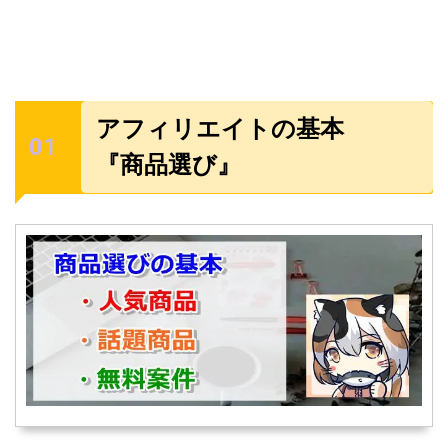
アフィリエイトの基本
『商品選び』