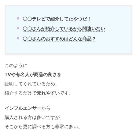
〇〇テレビで紹介してたやつだ！
〇〇さんが紹介しているから間違いない
〇〇さんのおすすめはどんな商品？
このように
TVや有名人が商品の良さ
を
証明してくれているため、
紹介するだけで
売れやすい
です。
インフルエンサー
から
購入される方は多いですが、
そこから更に調べる方も非常に多い。