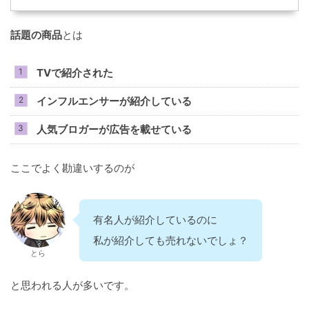
話題の商品
とは
TVで紹介された
インフルエンサーが紹介している
人気ブロガーが広告を載せている
ここでよく勘違いするのが
有名人が紹介しているのに
私が紹介しても売れないでしょ？
とら
と思われる人が多いです。