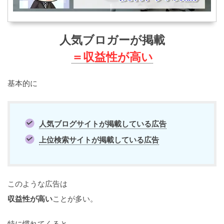
人気ブロガーが掲載
＝収益性が高い
基本的に
人気ブログサイトが掲載している広告
上位検索サイトが掲載している広告
このような広告は
収益性が高い
ことが多い。
特に慣れてくると