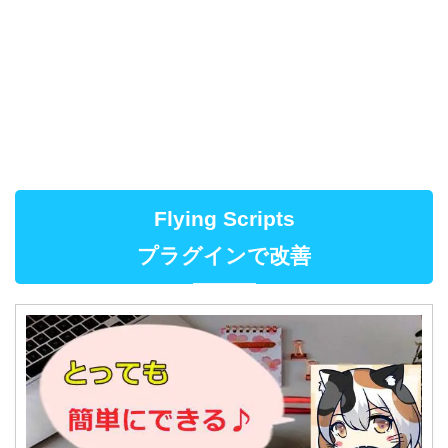
Flying Scripts
プラグインで改善