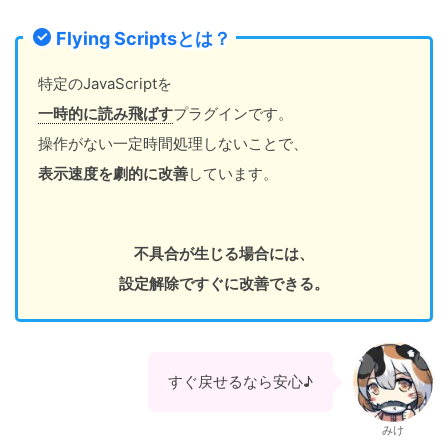
Flying Scriptsとは？
特定のJavaScriptを
一時的に読み飛ばす
プラグインです。
操作がない一定時間処理しないことで、
表示速度を劇的に改善
しています。
不具合が生じる場合には、
設定解除ですぐに改善できる。
すぐ戻せるなら安心♪
みけ