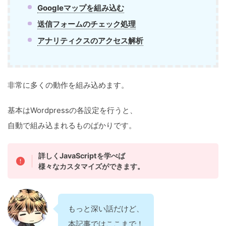
Googleマップを組み込む
送信フォームのチェック処理
アナリティクスのアクセス解析
非常に多くの動作を組み込めます。
基本はWordpressの各設定を行うと、
自動で組み込まれるものばかりです。
詳しくJavaScriptを学べば
様々なカスタマイズができます。
もっと深い話だけど、
本記事ではここまで！