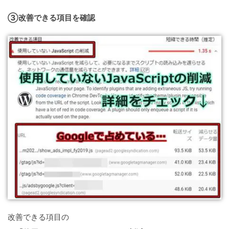
③改善できる項目を確認
改善できる項目の