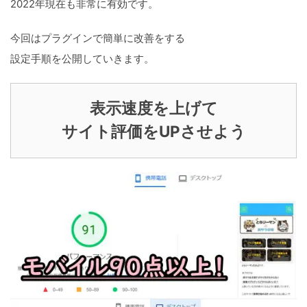
2022年現在も非常に有効です。
今回はプラグインで簡単に改善をする
設定手順を公開していきます。
表示速度を上げて
サイト評価をUPさせよう