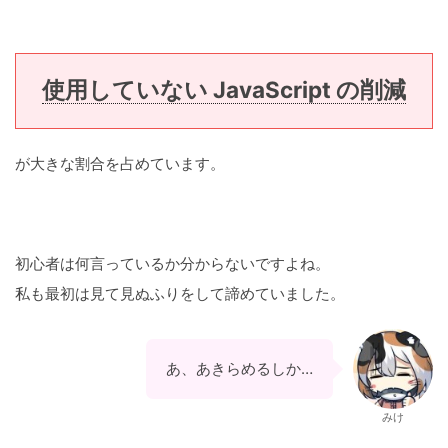
使用していない JavaScript の削減
が大きな割合を占めています。
初心者は何言っているか分からないですよね。
私も最初は見て見ぬふりをして諦めていました。
あ、あきらめるしか…
みけ