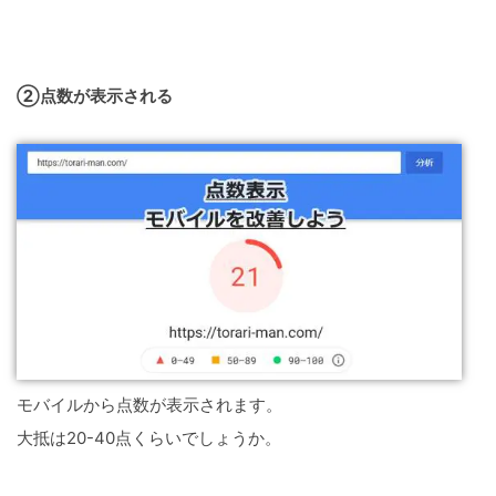
②点数が表示される
モバイルから点数が表示されます。
大抵は20-40点くらいでしょうか。