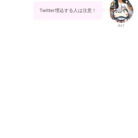
Twitter埋込する人は注意！
みけ