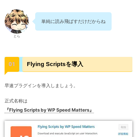
単純に読み飛ばすだけだからね
とら
Flying Scriptsを導入
早速プラグインを導入しましょう。
正式名称は
『Flying Scripts by WP Speed Matters』