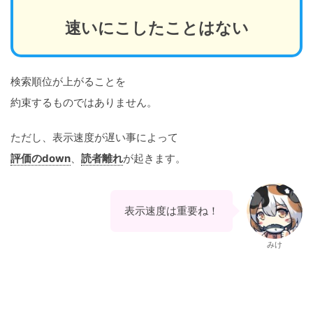
速いにこしたことはない
検索順位が上がることを
約束するものではありません。
ただし、表示速度が遅い事によって
評価のdown
、
読者離れ
が起きます。
表示速度は重要ね！
みけ