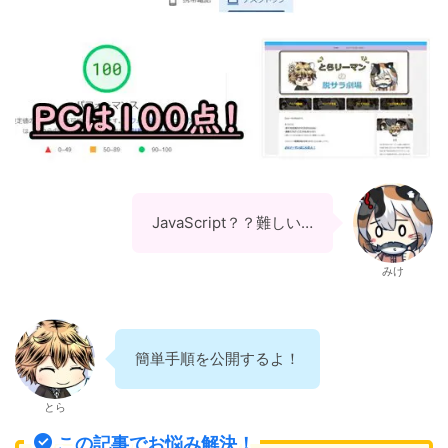
JavaScript？？難しい…
みけ
簡単手順を公開するよ！
とら
この記事でお悩み解決！