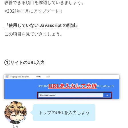
改善できる項目を確認していきましょう。
※2021年11月にアップデート！
『使用していない Javascript の削減』
この項目を見ていきましょう。
①サイトのURL入力
トップのURLを入力しよう
とら