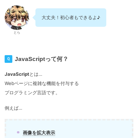
大丈夫！初心者もできるよ♪
とら
JavaScriptって何？
JavaScript
とは…
Webページに複雑な機能を付与する
プログラミング言語です。
例えば…
画像を拡大表示