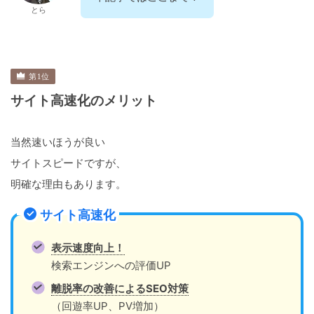
とら
サイト高速化のメリット
当然速いほうが良い
サイトスピードですが、
明確な理由もあります。
サイト高速化
表示速度向上！
検索エンジンへの評価UP
離脱率の改善によるSEO対策
（回遊率UP、PV増加）