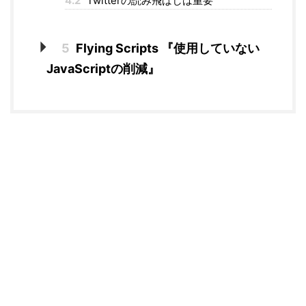
4.2
Twitterの読み飛ばしは重要
5
Flying Scripts 『使用していない
JavaScriptの削減』