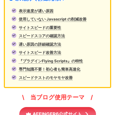
表示速度が遅い原因
使用していない Javascript の削減改善
サイトスピードの重要性
スピードスコアの確認方法
遅い原因の詳細確認方法
サイトスピード改善方法
『プラグインFlying Scripts』の特性
専門知識不要！初心者も簡単高速化
スピードテストのモヤモヤ改善
\ 当ブログ使用テーマ /
AFFINGER6公式サイト