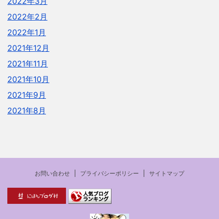
2022年3月
2022年2月
2022年1月
2021年12月
2021年11月
2021年10月
2021年9月
2021年8月
お問い合わせ
プライバシーポリシー
サイトマップ