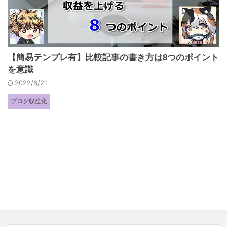
【簡易テンプレ有】比較記事の書き方は8つのポイント
を意識
2022/8/21
ブログ収益化