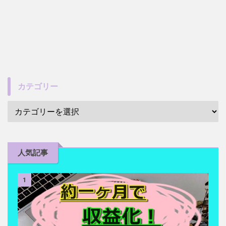
カテゴリー
人気記事
1