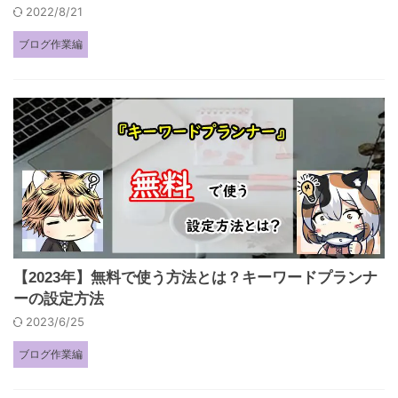
2022/8/21
ブログ作業編
【2023年】無料で使う方法とは？キーワードプランナ
ーの設定方法
2023/6/25
ブログ作業編