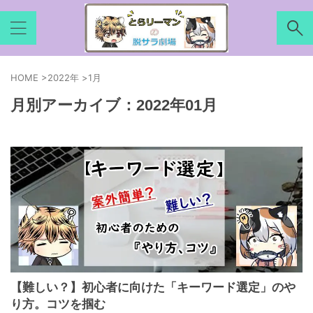
HOME
>
2022年
>
1月
月別アーカイブ：2022年01月
【難しい？】初心者に向けた「キーワード選定」のや
り方。コツを掴む