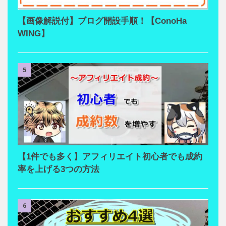
【画像解説付】ブログ開設手順！【ConoHa
WING】
5
【1件でも多く】アフィリエイト初心者でも成約
率を上げる3つの方法
6