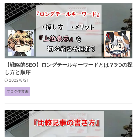
【戦略的SEO】ロングテールキーワードとは？3つの探
し方と順序
2022/8/21
ブログ作業編