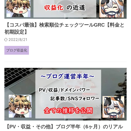
【コスパ最強】検索順位チェックツールGRC【料金と
初期設定】
2022/8/21
ブログ収益化
【PV・収益・その他】ブログ半年（6ヶ月）のリアル