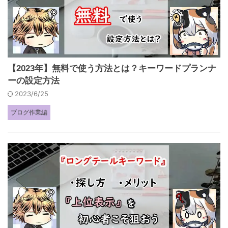
【2023年】無料で使う方法とは？キーワードプランナ
ーの設定方法
2023/6/25
ブログ作業編