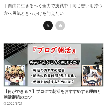
｜自由に生きるべく全力で挑戦中｜同じ想いを持つ
方へ勇気ときっかけを与えたい
【何ができる？】ブログで朝活をおすすめする理由と
朝活継続のコツ
2022/8/21