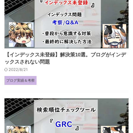
【インデックス未登録】解決策10選。ブログがインデ
ックスされない問題
2022/8/21
ブログ実績＆考察