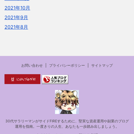
2021年10月
2021年9月
2021年8月
お問い合わせ
プライバシーポリシー
サイトマップ
30代サラリーマンがサイドFIREするために、堅実な資産運用や副業のブログ
運用を指南。一度きりの人生、あなたも一歩踏み出しましょう。