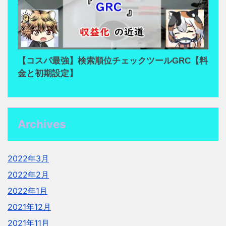
【コスパ最強】検索順位チェックツールGRC【料
金と初期設定】
Archives
2022年3月
2022年2月
2022年1月
2021年12月
2021年11月