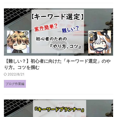
【難しい？】初心者に向けた「キーワード選定」のや
り方。コツを掴む
2022/8/21
ブログ作業編