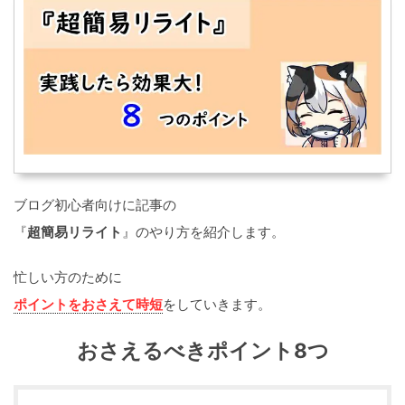
ブログ初心者向けに記事の
『
超簡易リライト
』のやり方を紹介します。
忙しい方のために
ポイントをおさえて時短
をしていきます。
おさえるべきポイント8つ