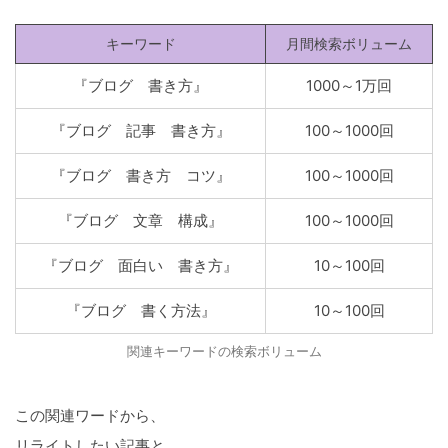
キーワード
月間検索ボリューム
『ブログ 書き方』
1000～1万回
『ブログ 記事 書き方』
100～1000回
『ブログ 書き方 コツ』
100～1000回
『ブログ 文章 構成』
100～1000回
『ブログ 面白い 書き方』
10～100回
『ブログ 書く方法』
10～100回
関連キーワードの検索ボリューム
この関連ワードから、
リライトしたい記事と