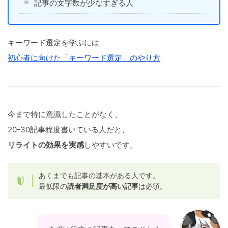
記事の文字数が少なすぎる人
キーワード選定を学ぶには
初心者に向けた「キーワード選定」のやり方
今まで特に意識したことがなく、
20-30記事程度書いている人だと、
リライトの効果を実感
しやすいです。
あくまでも記事の基本がある人です。
最低限の
読者満足度が高い記事
は必須。