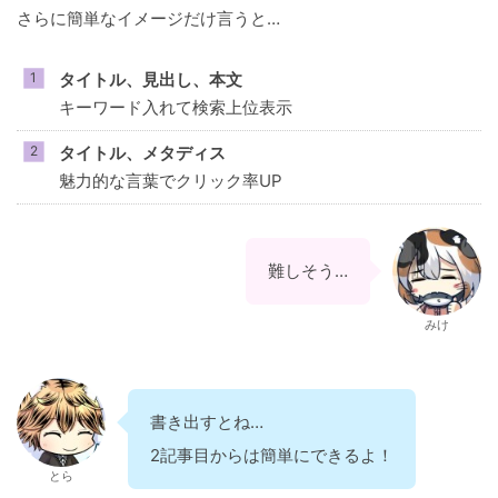
さらに簡単なイメージだけ言うと…
タイトル、見出し、本文
キーワード入れて検索上位表示
タイトル、メタディス
魅力的な言葉でクリック率UP
難しそう…
みけ
書き出すとね…
2記事目からは簡単にできるよ！
とら