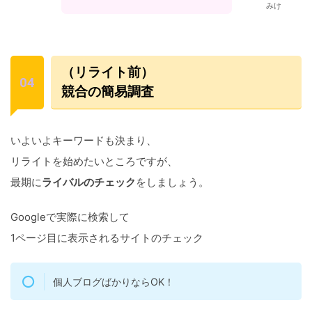
みけ
（リライト前）
競合の簡易調査
いよいよキーワードも決まり、
リライトを始めたいところですが、
最期に
ライバルのチェック
をしましょう。
Googleで実際に検索して
1ページ目に表示されるサイトのチェック
個人ブログばかりならOK！