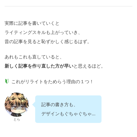
実際に記事を書いていくと
ライティングスキルも上がっていき、
昔の記事を見ると恥ずかしく感じるはず。
あれもこれも直していると、
新しく記事を作り直した方が早い
と思えるほど。
これがリライトをためらう理由の１つ！
記事の書き方も、
デザインもぐちゃぐちゃ…
とら