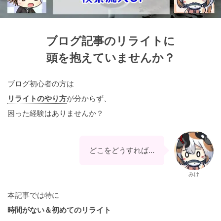
ブログ記事のリライトに
頭を抱えていませんか？
ブログ初心者の方は
リライトのやり方
が分からず、
困った経験はありませんか？
どこをどうすれば…
みけ
本記事では特に
時間がない＆初めてのリライト