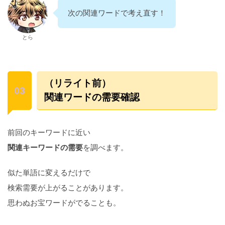
次の関連ワードで考え直す！
とら
（リライト前）
関連ワードの需要確認
前回のキーワードに近い
関連キーワードの需要
を調べます。
似た単語に変えるだけで
検索需要が上がることがあります。
思わぬお宝ワードがでることも。