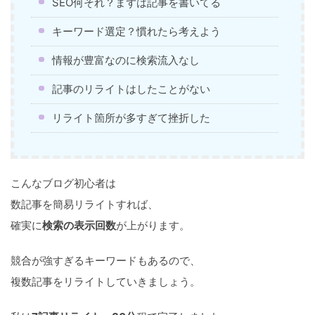
SEO何それ？まずは記事を書いてる
キーワード選定？慣れたら考えよう
情報が豊富なのに検索流入なし
記事のリライトはしたことがない
リライト箇所が多すぎて挫折した
こんなブログ初心者は
数記事を簡易リライトすれば、
確実に
検索の表示回数
が上がります。
競合が強すぎるキーワードもあるので、
複数記事をリライトしていきましょう。