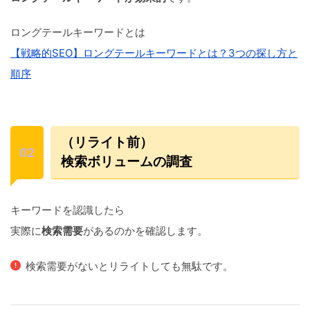
ロングテールキーワードとは
【戦略的SEO】ロングテールキーワードとは？3つの探し方と
順序
（リライト前）
検索ボリュームの調査
キーワードを認識したら
実際に
検索需要
があるのかを確認します。
検索需要がないとリライトしても無駄です。