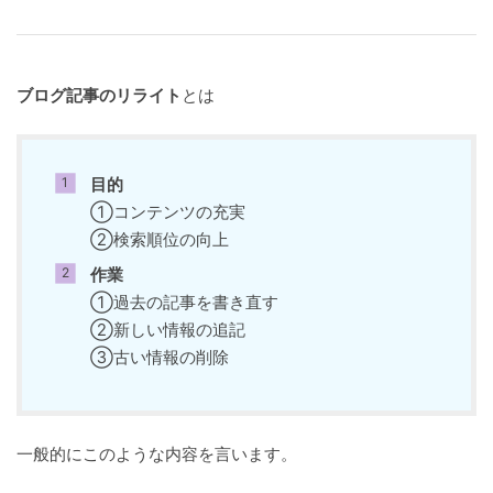
ブログ記事のリライト
とは
目的
①コンテンツの充実
②検索順位の向上
作業
①過去の記事を書き直す
②新しい情報の追記
③古い情報の削除
一般的にこのような内容を言います。