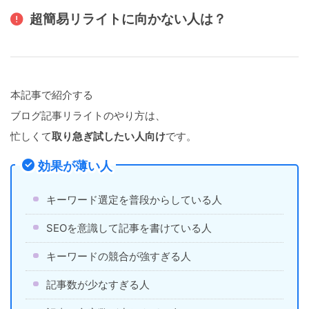
超簡易リライトに向かない人は？
本記事で紹介する
ブログ記事リライトのやり方は、
忙しくて
取り急ぎ試したい人向け
です。
効果が薄い人
キーワード選定を普段からしている人
SEOを意識して記事を書けている人
キーワードの競合が強すぎる人
記事数が少なすぎる人