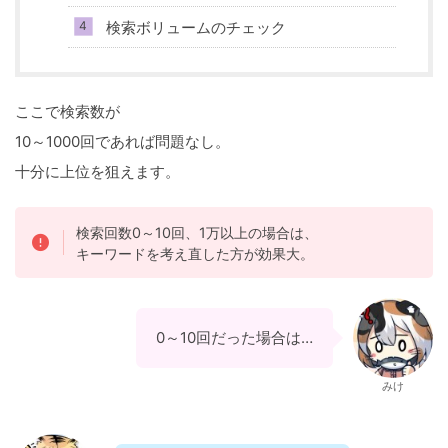
検索ボリュームのチェック
ここで検索数が
10～1000回であれば問題なし。
十分に上位を狙えます。
検索回数0～10回、1万以上の場合は、
キーワードを考え直した方が効果大。
0～10回だった場合は…
みけ