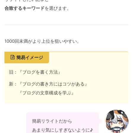
合致するキーワード
を選びます。
1000回未満がより上位を狙いやすい。
簡易イメージ
旧：『ブログを書く方法』
新：『ブログの書き方にはコツがある』
『ブログの文章構成を学ぶ』
簡易リライトだから
あまり気にしすぎないように♪