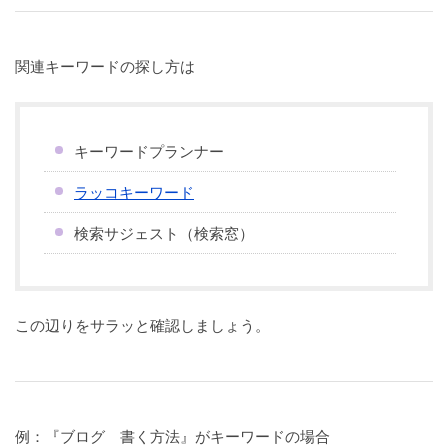
関連キーワードの探し方は
キーワードプランナー
ラッコキーワード
検索サジェスト（検索窓）
この辺りをサラッと確認しましょう。
例：『ブログ 書く方法』がキーワードの場合