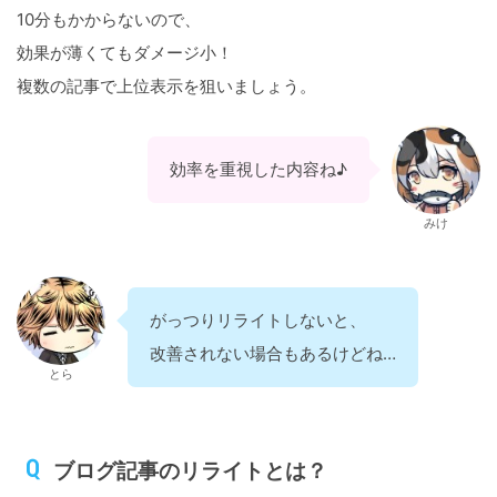
10分もかからないので、
効果が薄くてもダメージ小！
複数の記事で上位表示を狙いましょう。
効率を重視した内容ね♪
みけ
がっつりリライトしないと、
改善されない場合もあるけどね…
とら
ブログ記事のリライトとは？