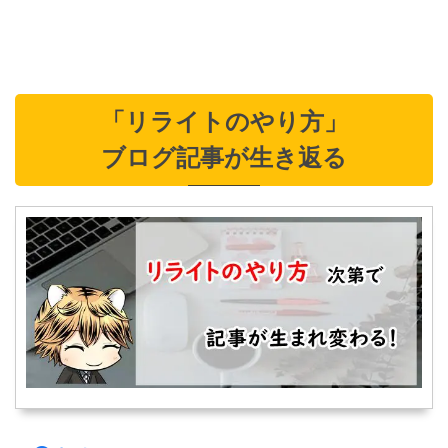
「リライトのやり方」
ブログ記事が生き返る