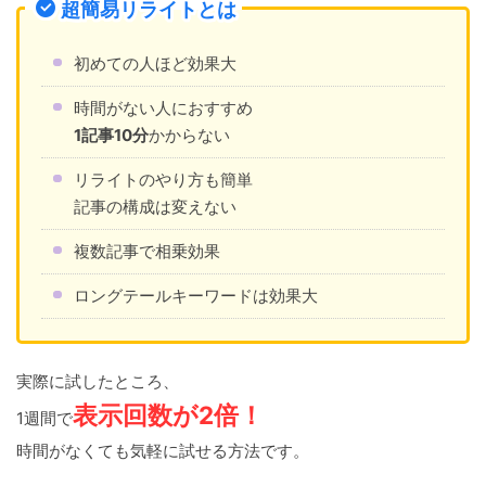
超簡易リライトとは
初めての人ほど効果大
時間がない人におすすめ
1記事10分
かからない
リライトのやり方も簡単
記事の構成は変えない
複数記事で相乗効果
ロングテールキーワードは効果大
実際に試したところ、
表示回数が2倍！
1週間で
時間がなくても気軽に試せる方法です。