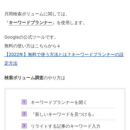
月間検索ボリュームに関しては、
『
キーワードプランナー
』を使用します。
Googleの公式ツールです。
無料の使い方はこちらから↓
【2022年】無料で使う方法とは？キーワードプランナーの設
定方法
検索ボリューム調査
のやり方は
キーワードプランナーを開く
『新しいキーワードを見つける』
リライトする記事のキーワード入力