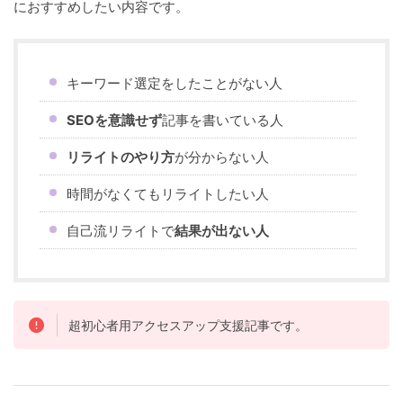
におすすめしたい内容です。
キーワード選定をしたことがない人
SEOを意識せず
記事を書いている人
リライトのやり方
が分からない人
時間がなくてもリライトしたい人
自己流リライトで
結果が出ない人
超初心者用アクセスアップ支援記事です。