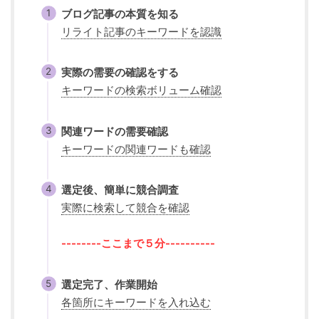
ブログ記事の本質を知る
リライト記事のキーワードを認識
実際の需要の確認をする
キーワードの検索ボリューム確認
関連ワードの需要確認
キーワードの関連ワードも確認
選定後、簡単に競合調査
実際に検索して競合を確認
--------ここまで５分----------
選定完了、作業開始
各箇所にキーワードを入れ込む