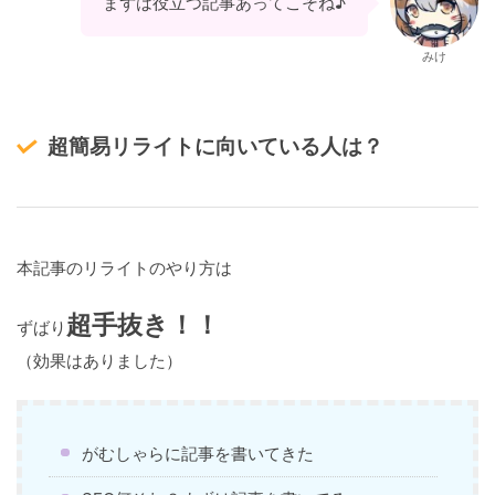
まずは役立つ記事あってこそね♪
みけ
超簡易リライトに向いている人は？
本記事のリライトのやり方は
超手抜き！！
ずばり
（効果はありました）
がむしゃらに記事を書いてきた