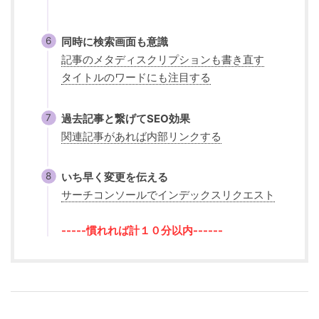
同時に検索画面も意識
記事のメタディスクリプションも書き直す
タイトルのワードにも注目する
過去記事と繋げてSEO効果
関連記事があれば内部リンクする
いち早く変更を伝える
サーチコンソールでインデックスリクエスト
-----慣れれば計１０分以内------