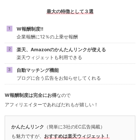
最大の特徴として３選
W報酬制度‼
企業報酬に12％の上乗せ報酬
楽天、Amazonのかんたんリンクが使える
楽天ウィジェットも利用できる
自動マッチング機能
ブログに合う広告をお知らせしてくれる
W報酬制度は完全にお得
なので
アフィリエイターであればだれもが嬉しい！
かんたんリンク
（簡単に3社のEC広告掲載）
も魅力ですが、
おすすめは楽天ウィジェット！