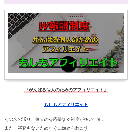
『がんばる個人のためのアフィリエイト』
もしもアフィリエイト
その名の通り、個人のを応援する制度が多いです。
また、
審査もないため
すぐに始められます。