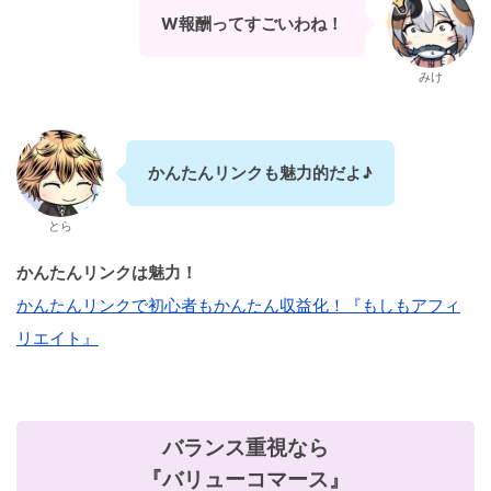
W報酬ってすごいわね！
みけ
かんたんリンクも魅力的だよ♪
とら
かんたんリンクは魅力！
かんたんリンクで初心者もかんたん収益化！『もしもアフィ
リエイト』
バランス重視なら
『バリューコマース』