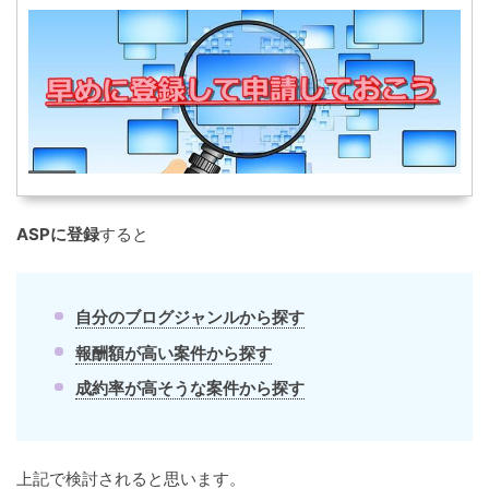
ASPに登録
すると
自分のブログジャンルから探す
報酬額が高い案件から探す
成約率が高そうな案件から探す
上記で検討されると思います。