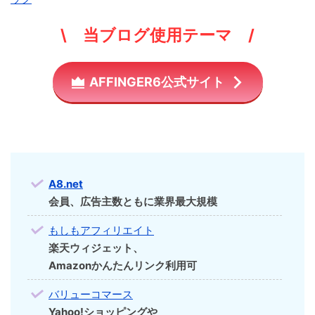
\ 当ブログ使用テーマ /
AFFINGER6公式サイト
A8.net
会員、広告主数ともに業界最大規模
もしもアフィリエイト
楽天ウィジェット、
Amazonかんたんリンク利用可
バリューコマース
Yahoo!ショッピングや