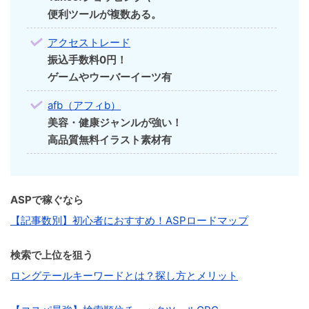
便利ツールが複数ある。
アクセストレード
振込手数料0円！
ゲームやウーバーイーツ有
afb（アフィb）
美容・健康ジャンルが強い！
高品質無料イラスト素材有
ASPで稼ぐなら
【記事数別】初心者におすすめ！ASPロードマップ
検索で上位を狙う
ロングテールキーワードとは？探し方とメリット