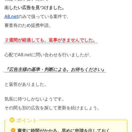
出したい広告を見つけました。
A8.net
のみで扱っている案件で、
審査有のため提携申請。
２週間が経過しても、返事がきませんでした。
心配でA8.netに問い合わせを行いましたが、
『広告主様の基準・判断による。お待ちください』
と返答がありました。
気長に待つしかないようです。
その間も別の広告を探して更新を続けましょう。
ポイント
審査に時間がかかる。早めに申請を出しておく