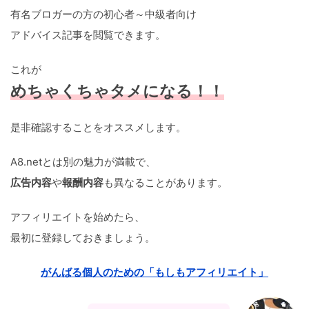
有名ブロガーの方の初心者～中級者向け
アドバイス記事を閲覧できます。
これが
めちゃくちゃタメになる！！
是非確認することをオススメします。
A8.netとは別の魅力が満載で、
広告内容
や
報酬内容
も異なることがあります。
アフィリエイトを始めたら、
最初に登録しておきましょう。
がんばる個人のための「もしもアフィリエイト」