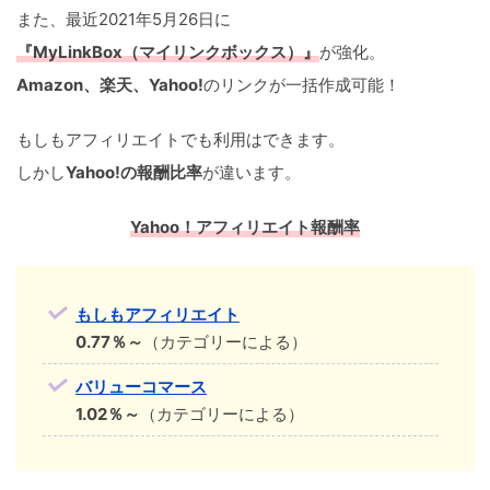
また、最近2021年5月26日に
『MyLinkBox（マイリンクボックス）』
が強化。
Amazon、楽天、Yahoo!
のリンクが一括作成可能！
もしもアフィリエイトでも利用はできます。
しかし
Yahoo!の報酬比率
が違います。
Yahoo！アフィリエイト報酬率
もしもアフィリエイト
0.77％～
（カテゴリーによる）
バリューコマース
1.02％～
（カテゴリーによる）