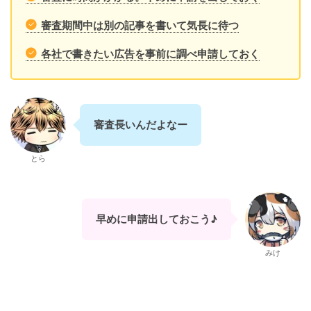
審査期間中は別の記事を書いて気長に待つ
各社で書きたい広告を事前に調べ申請しておく
審査長いんだよなー
とら
早めに申請出しておこう♪
みけ