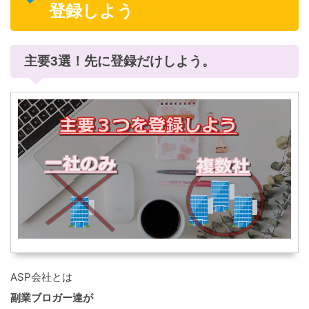
登録しよう
主要3選！先に登録だけしよう。
ASP会社とは
副業ブロガー達が