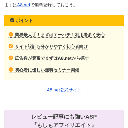
まずは
A8.net
で無料登録しておこう。
ポイント
業界最大手！まずはエーハチ！利用者多く安心
サイト設計も分かりやすく初心者向け
広告数が豊富でまずはA8.netから探す
初心者に優しい無料セミナー開催
A8.net公式サイト
レビュー記事にも強いASP
『もしもアフィリエイト』