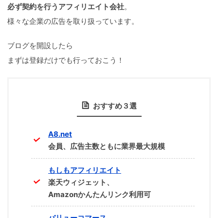
必ず契約を行うアフィリエイト会社
。
様々な企業の広告を取り扱っています。
ブログを開設したら
まずは登録だけでも行っておこう！
おすすめ３選
A8.net
会員、広告主数ともに業界最大規模
もしもアフィリエイト
楽天ウィジェット、
Amazonかんたんリンク利用可
バリューコマース