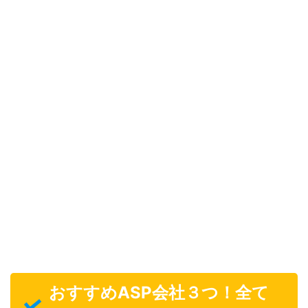
おすすめASP会社３つ！全て