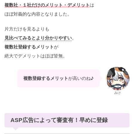
複数社・１社だけのメリット・デメリット
は
ほぼ対義的な内容となりました。
片方だけを見るよりも
見比べてみるとより分かりやすい
。
複数社登録するメリット
が
絶大でデメリットはほぼ皆無。
複数登録するメリット
が高いのね♪
みけ
ASP広告によって審査有！早めに登録