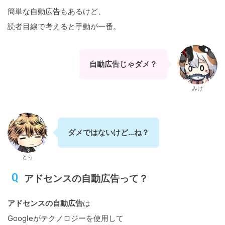
簡単な自動広告もあるけど、
読者目線で考えると手動が一番。
自動広告じゃダメ？
みけ
ダメではないけど…ね？
とら
アドセンスの自動広告って？
アドセンスの自動広告
は
Googleがテクノロジーを使用して