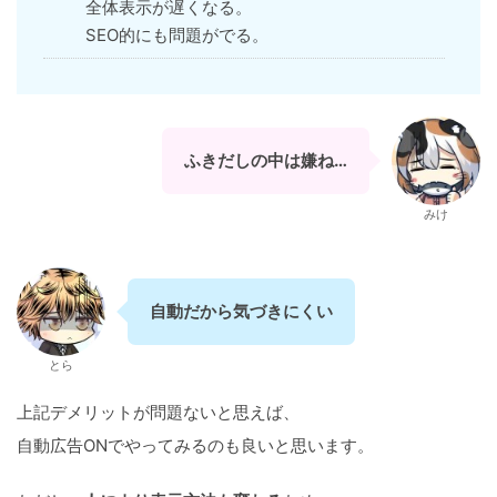
全体表示が遅くなる。
SEO的にも問題がでる。
ふきだしの中は嫌ね…
みけ
自動だから気づきにくい
とら
上記デメリットが問題ないと思えば、
自動広告ONでやってみるのも良いと思います。