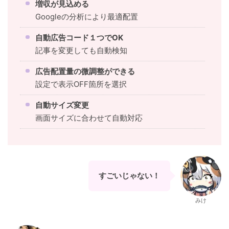
増収が見込める
Googleの分析により最適配置
自動広告コード１つでOK
記事を変更しても自動検知
広告配置量の微調整ができる
設定で表示OFF箇所を選択
自動サイズ変更
画面サイズに合わせて自動対応
すごいじゃない！
みけ