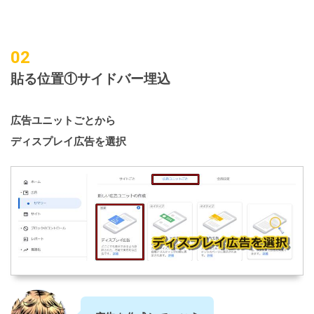
貼る位置①サイドバー埋込
広告ユニットごとから
ディスプレイ広告を選択