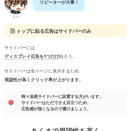
リピーターが大事！
とら
トップに貼る広告はサイドバーのみ
サイドバーには
ディスプレイ広告を1つだけ
貼ろう。
サイドバーは全ページに表示するため、
視認性が高くクリック率が上がります。
時々追尾サイドバーに設置する方がいます。
サイドバーはただでさえ目立つため、
広告感が強くなるので避けましょう。
あくまで視認性を高く