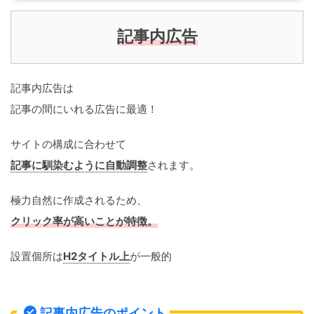
記事内広告
記事内広告は
記事の間にいれる広告に最適！
サイトの構成に合わせて
記事に馴染むように自動調整
されます。
極力自然に作成されるため、
クリック率が高いことが特徴。
設置個所は
H2タイトル上
が一般的
記事内広告のポイント