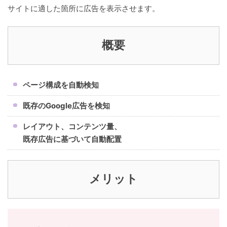
サイトに適した箇所に広告を表示させます。
概要
ページ構成を自動検知
既存のGoogle広告を検知
レイアウト、コンテンツ量、
既存広告に基づいて自動配置
メリット