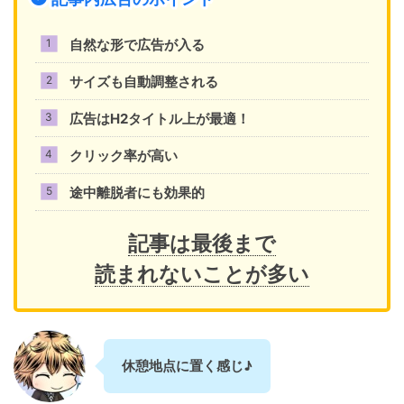
自然な形で広告が入る
サイズも自動調整される
広告はH2タイトル上が最適！
クリック率が高い
途中離脱者にも効果的
記事は最後まで
読まれないことが多い
休憩地点に置く感じ♪