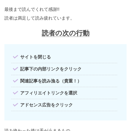
最後まで読んでくれて感謝‼
読者は満足して読み疲れています。
読者の次の行動
サイトを閉じる
記事下の内部リンクをクリック
関連記事を読み漁る（貴重！）
アフィリエイトリンクを選択
アドセンス広告をクリック
読み終わった後は手が止まるもの。