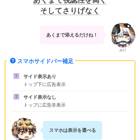
そしてさりげなく
あくまで添えるだけね！
みけ
スマホサイドバー補足
サイド表示あり
トップ下に広告表示
サイド表示なし
トップに広告非表示
スマホは表示を選べる