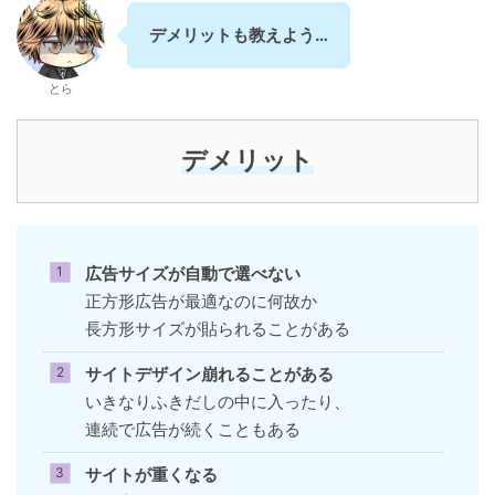
デメリットも教えよう…
とら
デメリット
広告サイズが自動で選べない
正方形広告が最適なのに何故か
長方形サイズが貼られることがある
サイトデザイン崩れることがある
いきなりふきだしの中に入ったり、
連続で広告が続くこともある
サイトが重くなる