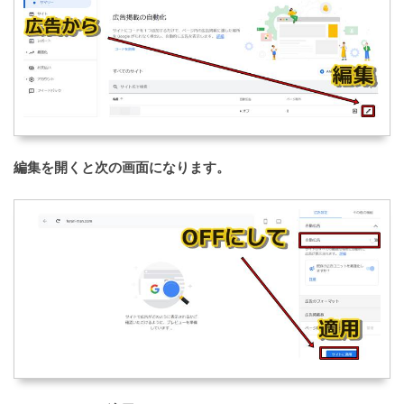
編集を開くと次の画面になります。