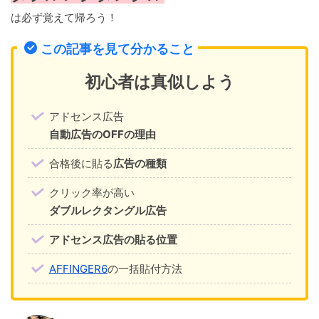
は必ず覚えて帰ろう！
この記事を見て分かること
初心者は真似しよう
アドセンス広告
自動広告のOFFの理由
合格後に貼る
広告の種類
クリック率が高い
ダブルレクタングル広告
アドセンス広告の貼る位置
AFFINGER6
の一括貼付方法