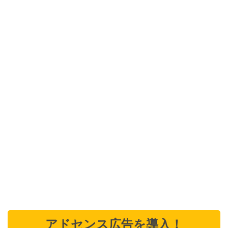
アドセンス広告を導入！