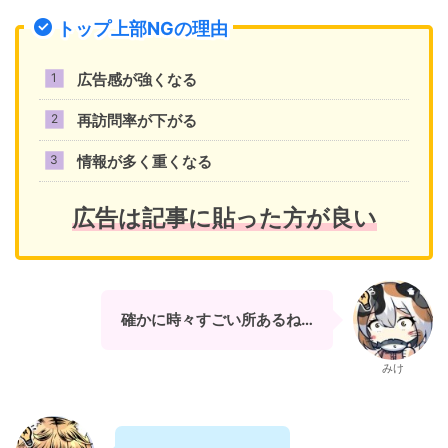
トップ上部NGの理由
広告感が強くなる
再訪問率が下がる
情報が多く重くなる
広告は記事に貼った方が良い
確かに時々すごい所あるね…
みけ