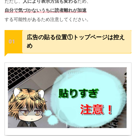
ただし、
人により表示方法も変わる
ため、
自分で気づかないうちに読者離れが加速
する可能性があるため注意してください。
広告の貼る位置①トップページは控え
め