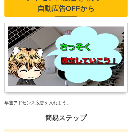
自動広告OFFから
早速アドセンス広告を入れよう。
簡易ステップ