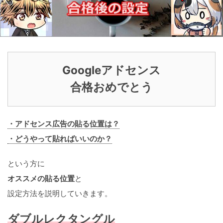
Googleアドセンス
合格おめでとう
・アドセンス広告の貼る位置は？
・どうやって貼ればいいのか？
という方に
オススメの貼る位置
と
設定方法を説明していきます。
ダブルレクタングル