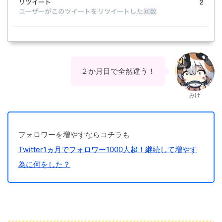
２か月目で全然違う！
みけ
フォロワーを増やすならコチラも
Twitter1ヵ月でフォロワー1000人超！継続して増やす
為に何をした？