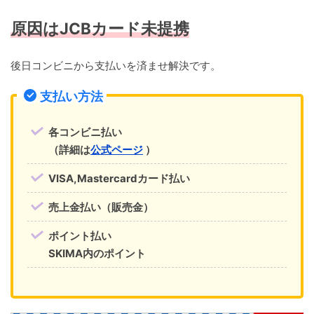
原因はJCBカード未提携
後日コンビニから支払いを済ませ解決です。
支払い方法
各コンビニ払い
（詳細は
公式ページ
）
VISA,Mastercardカード払い
売上金払い（販売金）
ポイント払い
SKIMA内のポイント