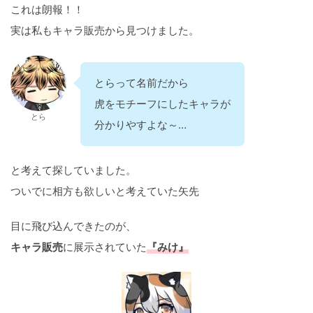
これは朗報！！
実は私もキャラ販売から見つけました。
とらって名前だから
虎をモチーフにしたキャラが
とら
分かりやすよな～…
と考えて探していました。
ついでに相方も欲しいと考えていた矢先
目に飛び込んできたのが、
キャラ販売
に展示されていた
『みけ』