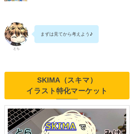
まずは見てから考えよう♪
とら
SKIMA（スキマ）
イラスト特化マーケット