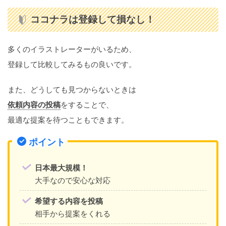
ココナラは登録して損なし！
多くのイラストレーターがいるため、
登録して比較してみるもの良いです。
また、どうしても見つからないときは
依頼内容の投稿
をすることで、
最適な提案を待つこともできます。
ポイント
日本最大規模！
大手なので安心な対応
希望する内容を投稿
相手から提案をくれる