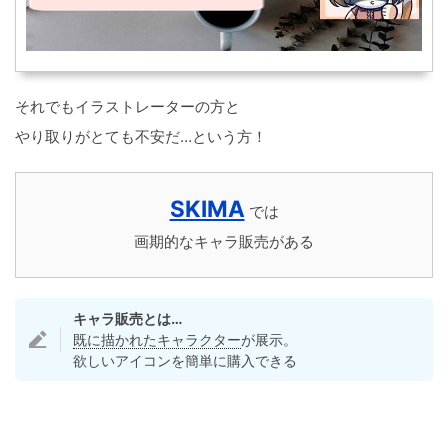
それでもイラストレーターの方と
やり取りがとても不安だ…という方！
SKIMA
では
画期的なキャラ販売がある
キャラ販売とは…
既に描かれたキャラクター
が展示。
欲しいアイコンを簡単に購入できる