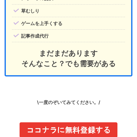
草むしり
ゲームを上手くする
記事作成代行
まだまだあります
そんなこと？でも需要がある
\一度のぞいてみてください。/