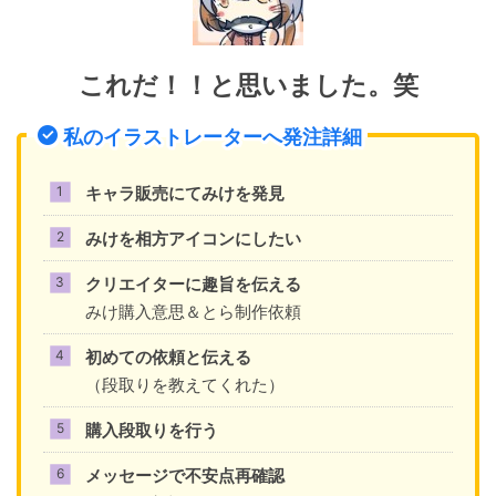
これだ！！と思いました。笑
私のイラストレーターへ発注詳細
キャラ販売にてみけを発見
みけを相方アイコンにしたい
クリエイターに趣旨を伝える
みけ購入意思＆とら制作依頼
初めての依頼と伝える
（段取りを教えてくれた）
購入段取りを行う
メッセージで不安点再確認