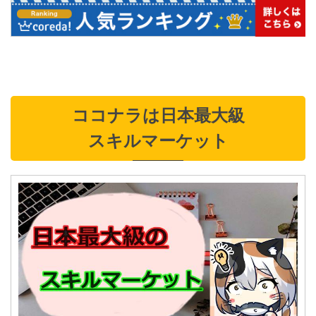
ココナラは日本最大級
スキルマーケット