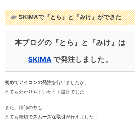
SKIMAで『とら』と『みけ』ができた
本ブログの『とら』と『みけ』は
SKIMA
で発注しました。
初めてアイコンの発注
を行いましたが、
とても分かりやすいサイト設計でした。
また、絵師の方も
とても親切で
スムーズな取引
が行えました！