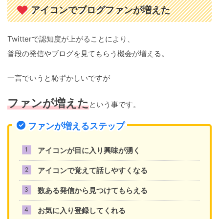
アイコンでブログファンが増えた
Twitterで認知度が上がることにより、
普段の発信やブログを見てもらう機会が増える。
一言でいうと恥ずかしいですが
ファンが増えた
という事です。
ファンが増えるステップ
アイコンが目に入り興味が湧く
アイコンで覚えて話しやすくなる
数ある発信から見つけてもらえる
お気に入り登録してくれる