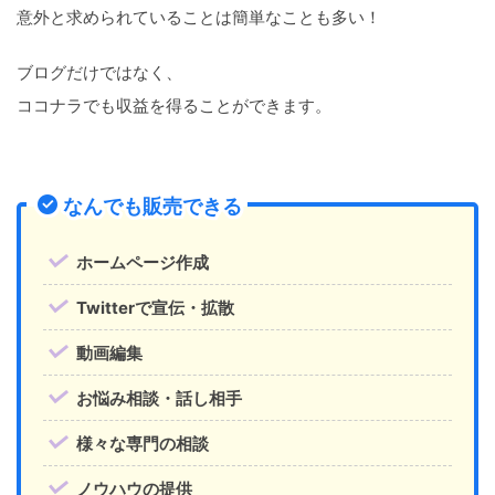
意外と求められていることは簡単なことも多い！
ブログだけではなく、
ココナラでも収益を得ることができます。
なんでも販売できる
ホームページ作成
Twitterで宣伝・拡散
動画編集
お悩み相談・話し相手
様々な専門の相談
ノウハウの提供