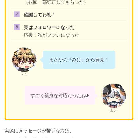
（数回一部訂正してもらった）
確認してお礼！
実はフォロワーになった
応援！私がファンになった
まさかの『みけ』から発見！
とら
すごく親身な対応だったね♪
みけ
実際にメッセージが苦手な方は、