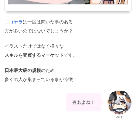
ココナラ
は一度は聞いた事のある
方が多いのではないでしょうか？
イラストだけではなく様々な
スキルを売買するマーケット
です。
日本最大級の規模
のため、
多くの人が集まっている事が特徴！
有名よね！
みけ