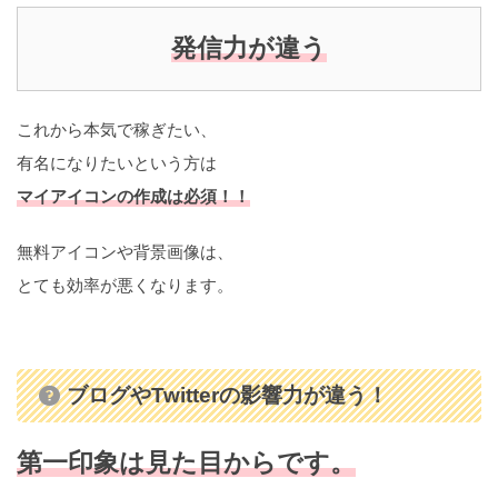
発信力が違う
これから本気で稼ぎたい、
有名になりたいという方は
マイアイコンの作成は必須！！
無料アイコンや背景画像は、
とても効率が悪くなります。
ブログやTwitterの影響力が違う！
第一印象は見た目からです。