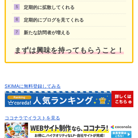
定期的に拡散してくれる
定期的にブログを見てくれる
新たな訪問者が増える
まずは興味を持ってもらうこと！
SKIMAに無料登録してみる
ココナラでイラストを見る