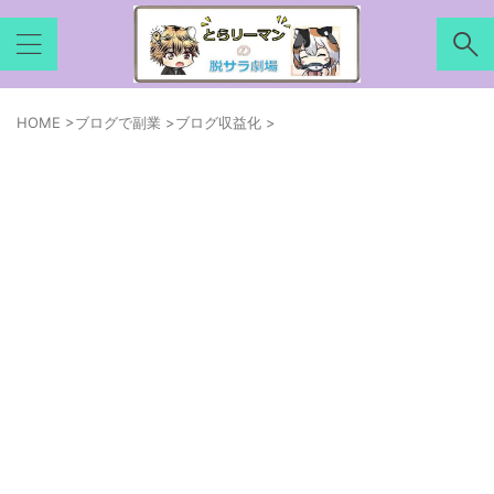
HOME
>
ブログで副業
>
ブログ収益化
>