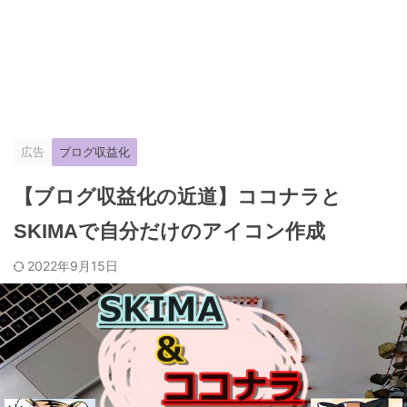
広告
ブログ収益化
【ブログ収益化の近道】ココナラと
SKIMAで自分だけのアイコン作成
2022年9月15日