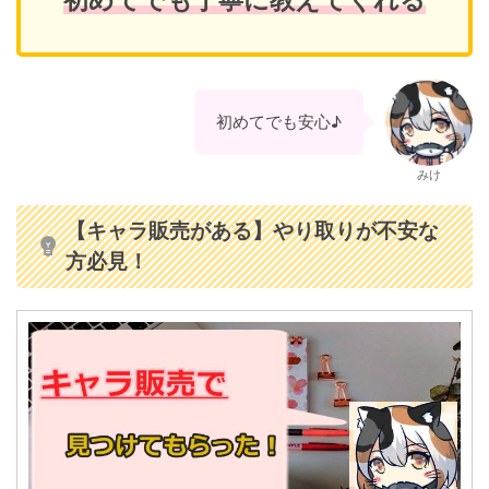
初めてでも安心♪
みけ
【キャラ販売がある】やり取りが不安な
方必見！