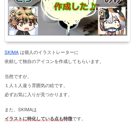
SKIMA
は個人のイラストレーターに
依頼して独自のアイコンを作成してもらいます。
当然ですが、
１人１人違う雰囲気の絵です。
必ずお気に入りが見つかります。
また、SKIMAは
イラストに特化している点も特徴
です。