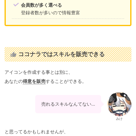
会員数が多く選べる
登録者数が多いので情報豊富
ココナラではスキルを販売できる
アイコンを作成する事とは別に、
あなたの
得意を販売
することができる。
売れるスキルなんてない…
みけ
と思ってるかもしれませんが、