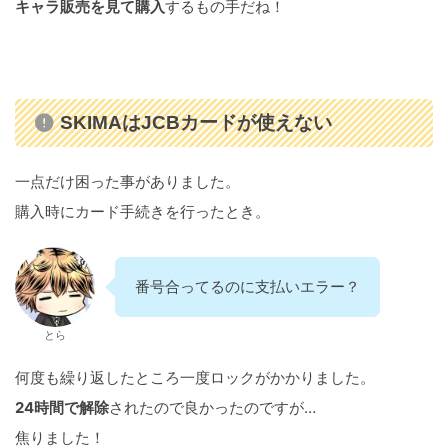
キャラ販売を見て購入
するもの手だね！
SKIMAはJCBカードが使えない
一点だけ困った事がありました。
購入時にカード手続きを行ったとき。
番号合ってるのに支払いエラー？
とら
何度も繰り返したところ一度ロックがかかりました。
24時間で解除
されたので良かったのですが…
焦りました！