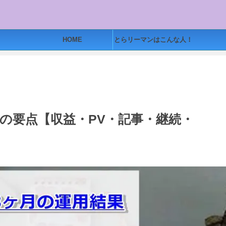
HOME
とらリーマンはこんな人！
つの要点【収益・PV・記事・継続・