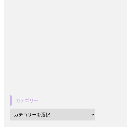
カテゴリー