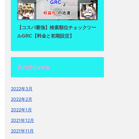
【コスパ最強】検索順位チェックツー
ルGRC【料金と初期設定】
Archives
2022年3月
2022年2月
2022年1月
2021年12月
2021年11月