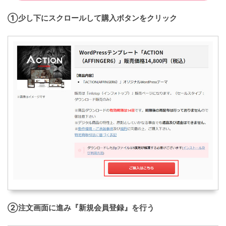
①少し下にスクロールして購入ボタンをクリック
②注文画面に進み『新規会員登録』を行う