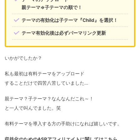
親テーマ⇒子テーマの順で！
テーマの有効化は子テーマ『Child』を選択！
テーマ有効化後は必ずパーマリンク更新
いかがでしたか？
私も最初は有料テーマをアップロード
することだけで四苦八苦していました…
親テーマ？子テーマ？なんなんだこれ～！
と一人で叫んでました。笑
有料テーマを導入する方の手助けになれば嬉しいです。
収益化のためのASPアフィリエイトに関してはこちら