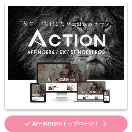
AFFINGER6トップページ！