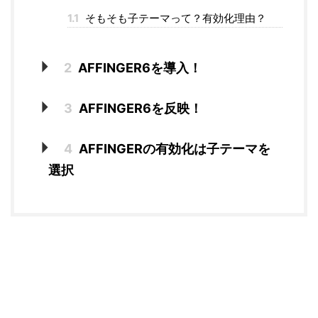
1.1
そもそも子テーマって？有効化理由？
2
AFFINGER6を導入！
3
AFFINGER6を反映！
4
AFFINGERの有効化は子テーマを
選択