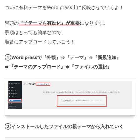
ついに有料テーマをWord press上に反映させていくよ！
冒頭の
『子テーマを有効化』が重要
になります。
手順はとっても簡単なので、
順番にアップロードしていこう！
①Word pressで『外観』⇒『テーマ』⇒『新規追加』
⇒『テーマのアップロード』⇒『ファイルの選択』
②インストールしたファイルの親テーマから入れていく