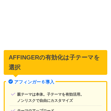
AFFINGERの有効化は子テーマを
選択
アフィンガー６導入
親テーマは本体。子テーマを有効活用。
ノンリスクで自由にカスタマイズ
テーマのアップロード