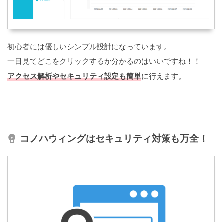
初心者には優しいシンプル設計になっています。
一目見てどこをクリックするか分かるのはいいですね！！
アクセス解析やセキュリティ設定も簡単
に行えます。
コノハウィングはセキュリティ対策も万全！