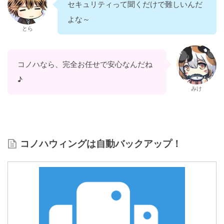
セキュリティって聞くだけで難しいんだ
よな～
とら
コノハなら、完全お任せで安心なんだね
♪
みけ
コノハウィングは自動バックアップ！