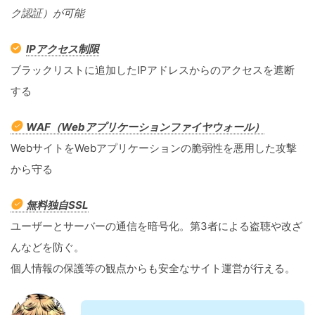
ク認証）が可能
IPアクセス制限
ブラックリストに追加したIPアドレスからのアクセスを遮断
する
WAF（Webアプリケーションファイヤウォール）
WebサイトをWebアプリケーションの脆弱性を悪用した攻撃
から守る
無料独自SSL
ユーザーとサーバーの通信を暗号化。第3者による盗聴や改ざ
んなどを防ぐ。
個人情報の保護等の観点からも安全なサイト運営が行える。