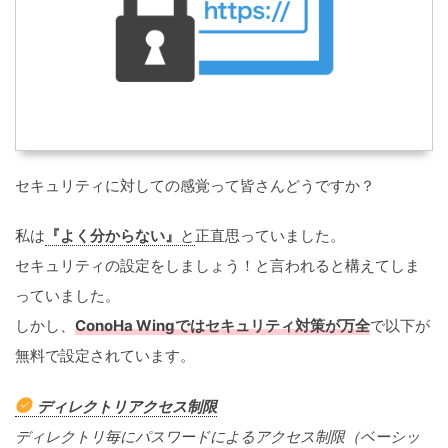
セキュリティに対しての感覚って皆さんどうですか？
私は
『よく分からない』
と
正直思っていました。
セキュリティの設定をしましょう！と言われると構えてしま
っていました。
しかし、
ConoHa Wingではセキュリティ対策が万全
で以下が
無料で設定されています。
ディレクトリアクセス制限
ディレクトリ毎にパスワードによるアクセス制限（ベーシッ