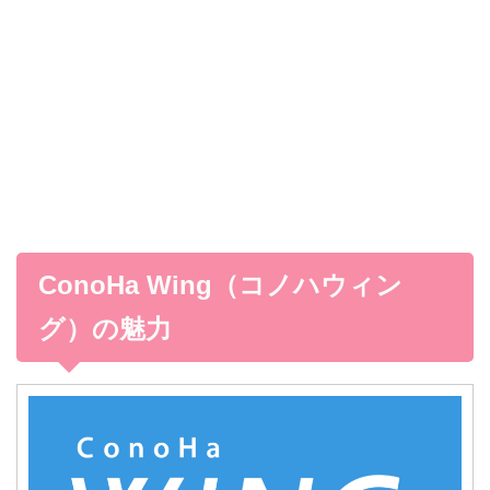
ConoHa Wing（コノハウィン
グ）の魅力