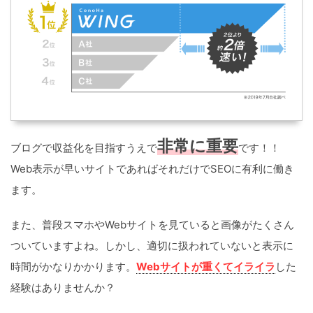
非常に重要
ブログで収益化を目指すうえで
です！！
Web表示が早いサイトであればそれだけでSEOに有利に働き
ます。
また、普段スマホやWebサイトを見ていると画像がたくさん
ついていますよね。しかし、適切に扱われていないと表示に
時間がかなりかかります。
Webサイトが重くてイライ
ラ
した
経験はありませんか？