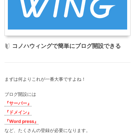
コノハウィングで簡単にブログ開設できる
まずは何よりこれが一番大事ですよね！
ブログ開設には
『サーバー』
『ドメイン』
『Word press』
など、たくさんの登録が必要になります。