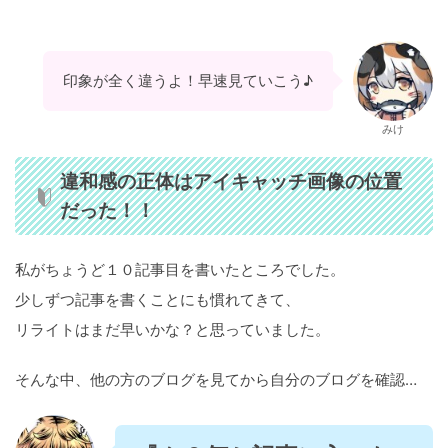
印象が全く違うよ！早速見ていこう♪
みけ
違和感の正体はアイキャッチ画像の位置
だった！！
私がちょうど１０記事目を書いたところでした。
少しずつ記事を書くことにも慣れてきて、
リライトはまだ早いかな？と思っていました。
そんな中、他の方のブログを見てから自分のブログを確認…