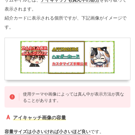
表示されます。
紹介カードに表示される個所ですが、下記画像がイメージで
す。
使用テーマや画像によっては真ん中が表示方法が異な
ることがあります。
アイキャッチ画像の容量
容量サイズは小さいければ小さいほど良い
です。