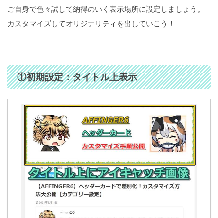
ご自身で色々試して納得のいく表示場所に設定しましょう。
カスタマイズしてオリジナリティを出していこう！
①初期設定：タイトル上表示