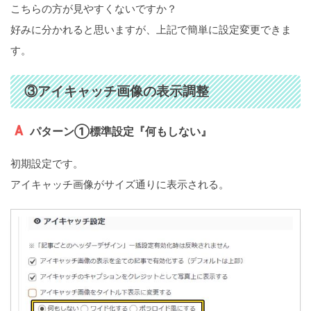
こちらの方が見やすくないですか？
好みに分かれると思いますが、上記で簡単に設定変更できま
す。
③アイキャッチ画像の表示調整
パターン①標準設定『何もしない』
初期設定です。
アイキャッチ画像がサイズ通りに表示される。