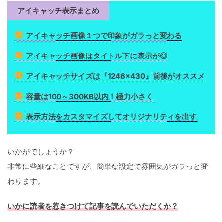
アイキャッチ表示まとめ
アイキャッチ画像１つで印象がガラっと変わる
アイキャッチ画像はタイトル下に表示が◎
アイキャッチサイズは『1246×430』前後がオススメ
容量は100～300KB以内！極力小さく
表示方法をカスタマイズしてオリジナリティを出す
いかがでしょうか？
非常に些細なことですが、簡単な設定で雰囲気がガラっと変
わります。
いかに読者を惹きつけて記事を読んでいただくか？