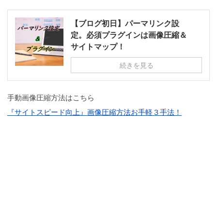
【ブログ初日】パーマリンク設
定。必須プラグインは画像圧縮＆
サイトマップ！
続きを見る
手動画像圧縮方法はこちら
『サイトスピード向上』画像圧縮方法お手軽３手法！