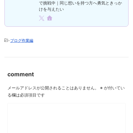
で挑戦中｜同じ想いを持つ方へ勇気ときっか
けを与えたい
-
ブログ作業編
comment
メールアドレスが公開されることはありません。
※
が付いてい
る欄は必須項目です