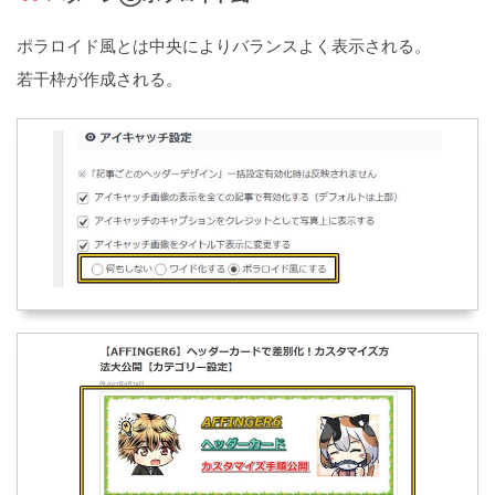
ポラロイド風とは中央によりバランスよく表示される。
若干枠が作成される。