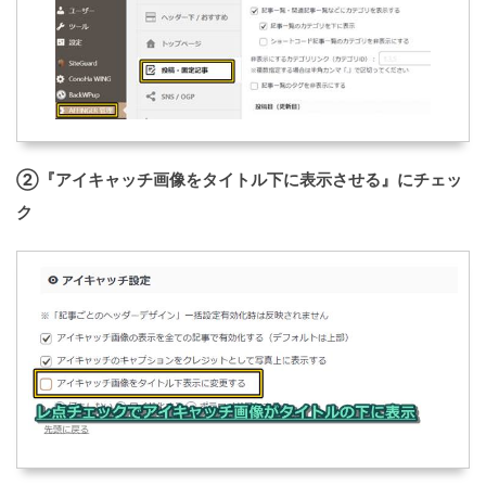
②『アイキャッチ画像をタイトル下に表示させる』にチェッ
ク