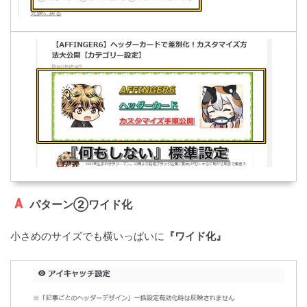
パターン②ワイド化
小さめのサイズでも横いっぱいに
『ワイド化』