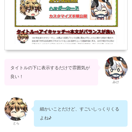
タイトルの下に表示するだけで雰囲気が
良い！
みけ
細かいことだけど、すごいしっくりくる
よね♪
とら