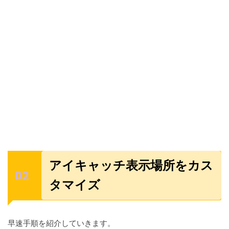
アイキャッチ表示場所をカス
タマイズ
早速手順を紹介していきます。