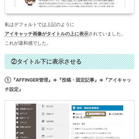
私はデフォルトでは上記のように
アイキャッチ画像がタイトルの上に表示
されていました。
これが違和感でした。
②タイトル下に表示させる
①『AFFINGER管理』⇒『投稿・固定記事』⇒『アイキャッ
チ設定』