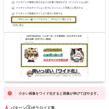
小さい画像をワイド化すると画像が伸びてぼやます。
パターン③ポラロイド風