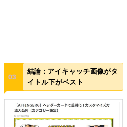
結論：アイキャッチ画像がタ
イトル下がベスト