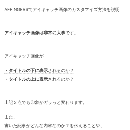
AFFINGER6でアイキャッチ画像のカスタマイズ方法を説明
アイキャッチ画像は非常に大事
です。
アイキャッチ画像が
・
タイトルの下に表示
されるのか？
・
タイトルの上に表示
されるのか？
上記２点でも印象がガラっと変わります。
また、
書いた記事がどんな内容なのか？を伝えることや、