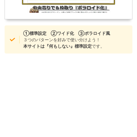
①標準設定 ②ワイド化 ③ポラロイド風
３つのパターンを好みで使い分けよう！
本サイトは『何もしない』標準設定
です。