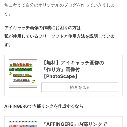
常に考えて自分のオリジナルのブログを作っていきましょ
う。
アイキャッチ画像の作成にお困りの方は、
私が使用しているフリーソフトと使用方法を説明していま
す。
【無料】アイキャッチ画像の
「作り方」画像付
【PhotoScape】
続きを見る
AFFINGER6で内部リンクを作成するなら
『AFFINGER6』内部リンクで