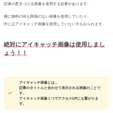
読者の惹きつける画像を使用する必要があります。
稀に無料の何も関係のない画像を使用していたり、
中にはアイキャッチ画像を使用していない方もおられます。
絶対にアイキャッチ画像は使用しまし
ょう！！
アイキャッチ画像とは…
記事のタイトルと合わせて表示される画像のことで
す。
アイキャッチ画像１つでアクセスUPにも繋がりま
す。