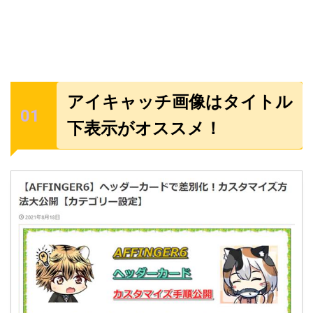
アイキャッチ画像はタイトル
下表示がオススメ！