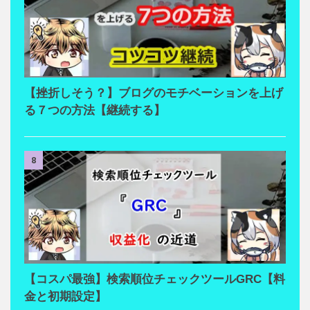
【挫折しそう？】ブログのモチベーションを上げ
る７つの方法【継続する】
8
【コスパ最強】検索順位チェックツールGRC【料
金と初期設定】