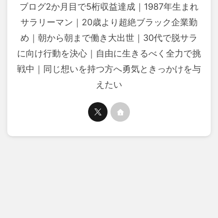
ブログ2か月目で5桁収益達成｜1987年生まれ
サラリーマン｜20歳より超絶ブラック企業勤
め｜朝から朝まで働き大出世｜30代で脱サラ
に向け行動を決心｜自由に生きるべく全力で挑
戦中｜同じ想いを持つ方へ勇気ときっかけを与
えたい