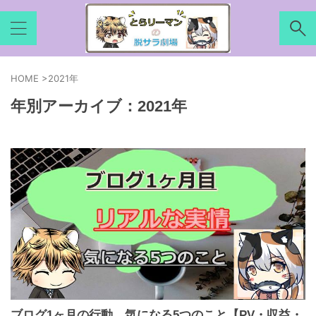
HOME
>
2021年
年別アーカイブ：2021年
ブログ1ヶ月の行動。気になる5つのこと【PV・収益・