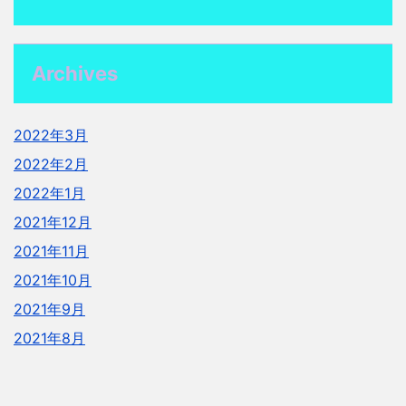
Archives
2022年3月
2022年2月
2022年1月
2021年12月
2021年11月
2021年10月
2021年9月
2021年8月