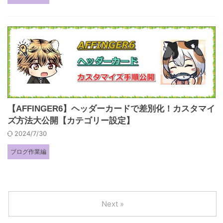
【AFFINGER6】ヘッダーカードで差別化！カスタマイ
ズ方法大公開【カテゴリー設定】
2024/7/30
ブログ作業編
Next »