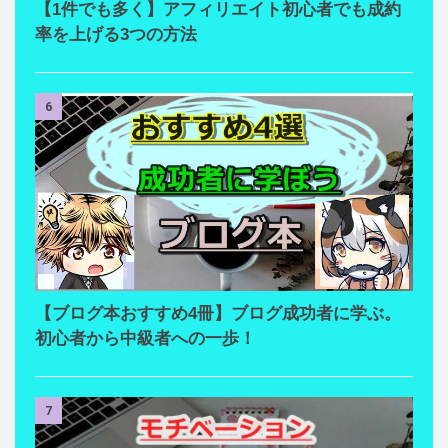
【1件でも多く】アフィリエイト初心者でも成約
率を上げる3つの方法
6
【ブログ本おすすめ4冊】ブログ成功者に学ぶ。
初心者から中級者への一歩！
7