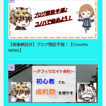
【画像解説付】ブログ開設手順！【ConoHa
WING】
5