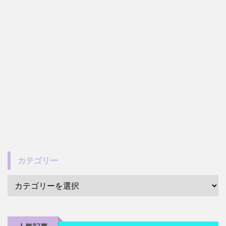
カテゴリー