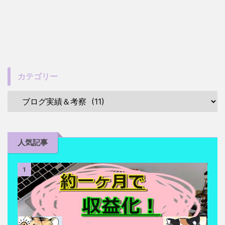
カテゴリー
人気記事
1