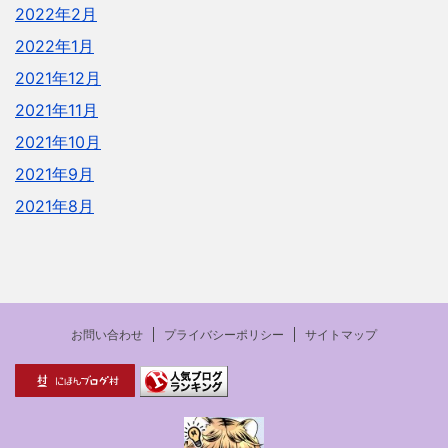
2022年2月
2022年1月
2021年12月
2021年11月
2021年10月
2021年9月
2021年8月
お問い合わせ
プライバシーポリシー
サイトマップ