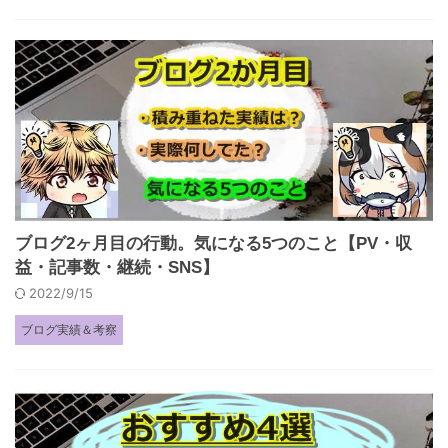
ブログ2ヶ月目の行動。気になる5つのこと【PV・収
益・記事数・継続・SNS】
2022/9/15
ブログ実績＆考察