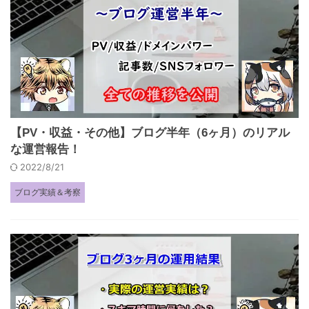
【PV・収益・その他】ブログ半年（6ヶ月）のリアル
な運営報告！
2022/8/21
ブログ実績＆考察