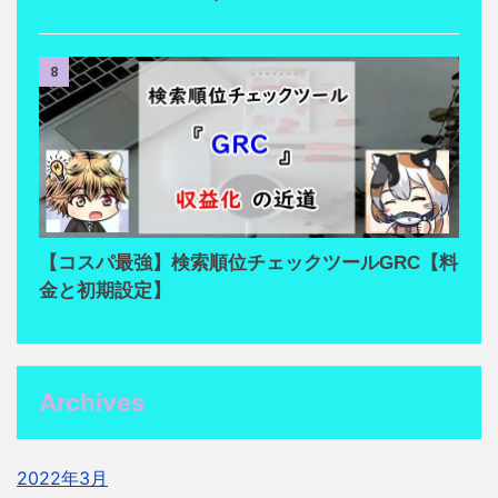
8
【コスパ最強】検索順位チェックツールGRC【料
金と初期設定】
Archives
2022年3月