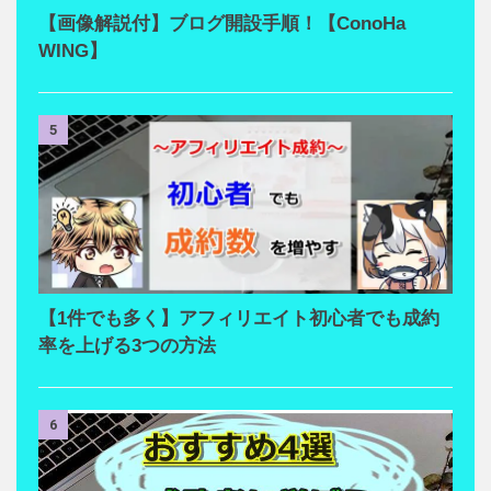
【画像解説付】ブログ開設手順！【ConoHa
WING】
5
【1件でも多く】アフィリエイト初心者でも成約
率を上げる3つの方法
6