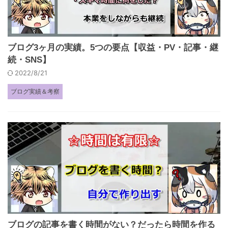
ブログ3ヶ月の実績。5つの要点【収益・PV・記事・継
続・SNS】
2022/8/21
ブログ実績＆考察
ブログの記事を書く時間がない？だったら時間を作る