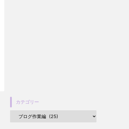
カテゴリー